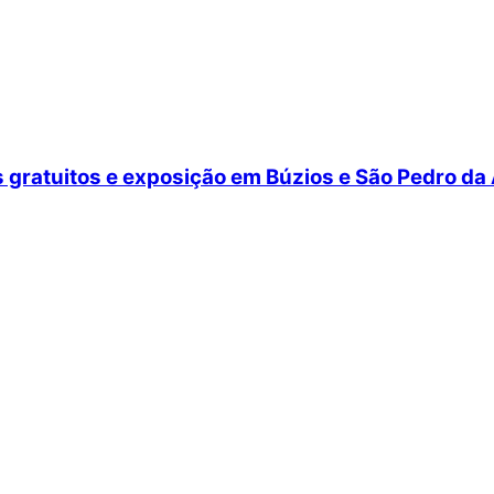
gratuitos e exposição em Búzios e São Pedro da 