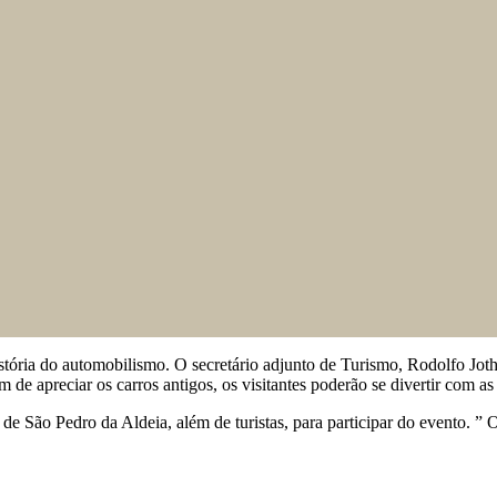
stória do automobilismo. O secretário adjunto de Turismo, Rodolfo Joth
 de apreciar os carros antigos, os visitantes poderão se divertir com as 
São Pedro da Aldeia, além de turistas, para participar do evento. ” 