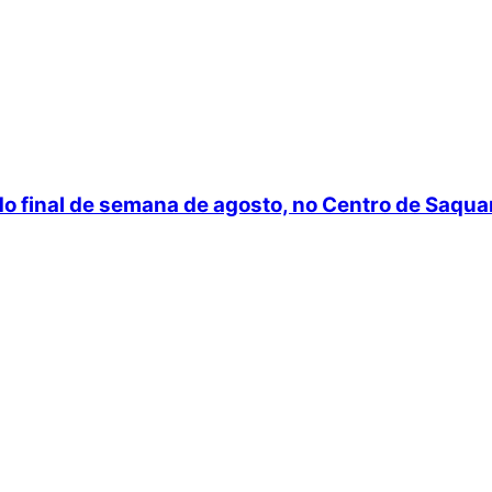
do final de semana de agosto, no Centro de Saqu