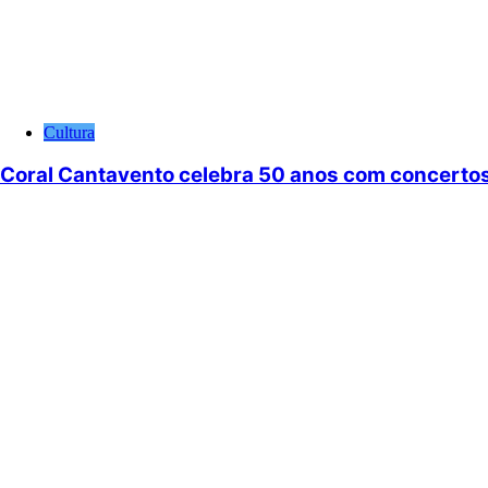
Cultura
Coral Cantavento celebra 50 anos com concertos 