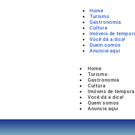
Home
Turismo
Gastronomia
Cultura
Imóveis de tempor
Você dá a dica!
Quem somos
Anuncie aqui
Home
Turismo
Gastronomia
Cultura
Imóveis de tempora
Você dá a dica!
Quem somos
Anuncie aqui