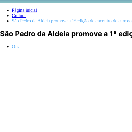
Página inicial
Cultura
São Pedro da Aldeia promove a 1ª edição de encontro de carros 
São Pedro da Aldeia promove a 1ª edi
On: