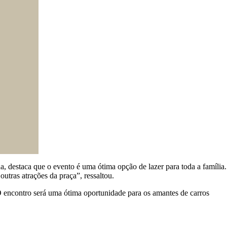
a, destaca que o evento é uma ótima opção de lazer para toda a família.
outras atrações da praça”, ressaltou.
O encontro será uma ótima oportunidade para os amantes de carros