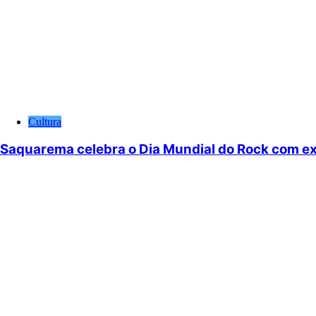
Cultura
Saquarema celebra o Dia Mundial do Rock com ex