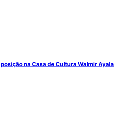
posição na Casa de Cultura Walmir Ayala