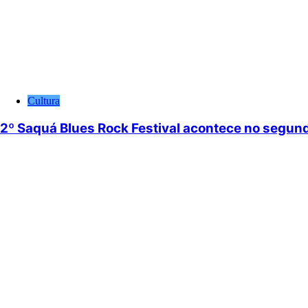
Cultura
2º Saquá Blues Rock Festival acontece no segun