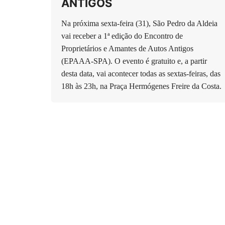
ANTIGOS
Na próxima sexta-feira (31), São Pedro da Aldeia
vai receber a 1ª edição do Encontro de
Proprietários e Amantes de Autos Antigos
(EPAAA-SPA). O evento é gratuito e, a partir
desta data, vai acontecer todas as sextas-feiras, das
18h às 23h, na Praça Hermógenes Freire da Costa.