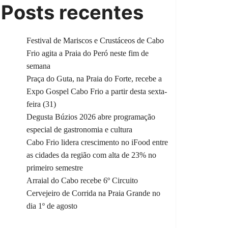
Posts recentes
Festival de Mariscos e Crustáceos de Cabo
Frio agita a Praia do Peró neste fim de
semana
Praça do Guta, na Praia do Forte, recebe a
Expo Gospel Cabo Frio a partir desta sexta-
feira (31)
Degusta Búzios 2026 abre programação
especial de gastronomia e cultura
Cabo Frio lidera crescimento no iFood entre
as cidades da região com alta de 23% no
primeiro semestre
Arraial do Cabo recebe 6º Circuito
Cervejeiro de Corrida na Praia Grande no
dia 1º de agosto