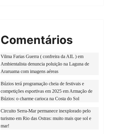
Comentários
Vilma Farias Guerra ( confreira da AIL )
em
Ambientalista denuncia poluição na Laguna de
Araruama com imagens aéreas
Búzios terá programação cheia de festivais e
competições esportivas em 2025
em
Armação de
Búzios: o charme carioca na Costa do Sol
Circuito Serra-Mar permanece inexplorado pelo
turismo
em
Rio das Ostras: muito mais que sol e
mar!