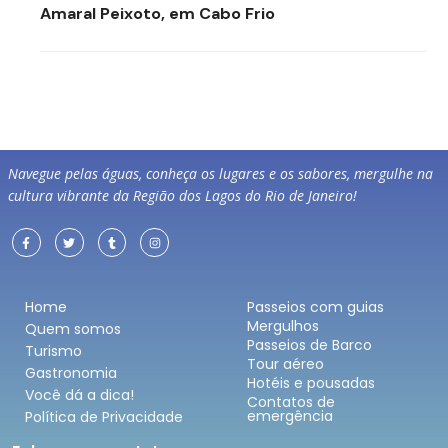
Amaral Peixoto, em Cabo Frio
Navegue pelas águas, conheça os lugares e os sabores, mergulhe na
cultura vibrante da Região dos Lagos do Rio de Janeiro!
Home
Passeios com guias
Mergulhos
Quem somos
Passeios de Barco
Turismo
Tour aéreo
Gastronomia
Hotéis e pousadas
Você dá a dica!
Contatos de
emergência
Política de Privacidade