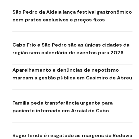
São Pedro da Aldeia lança festival gastronômico
com pratos exclusivos e preços fixos
Cabo Frio e São Pedro são as únicas cidades da
região sem calendário de eventos para 2026
Aparelhamento e denúncias de nepotismo
marcam a gestão pública em Casimiro de Abreu
Família pede transferência urgente para
paciente internado em Arraial do Cabo
Bugio ferido é resgatado às margens da Rodovia