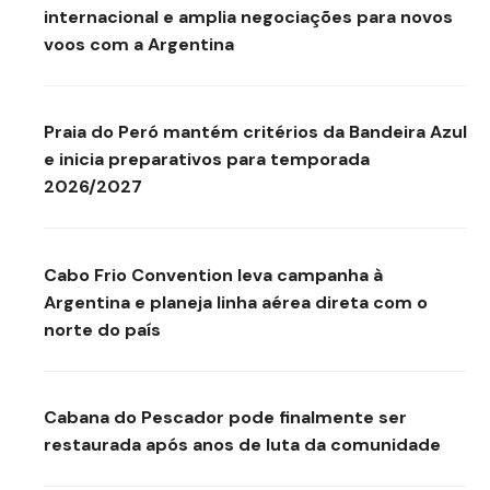
internacional e amplia negociações para novos
voos com a Argentina
Praia do Peró mantém critérios da Bandeira Azul
e inicia preparativos para temporada
2026/2027
Cabo Frio Convention leva campanha à
Argentina e planeja linha aérea direta com o
norte do país
Cabana do Pescador pode finalmente ser
restaurada após anos de luta da comunidade