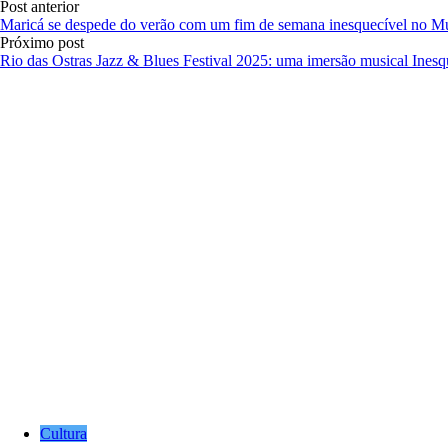
Post anterior
Maricá se despede do verão com um fim de semana inesquecível no M
Próximo post
Rio das Ostras Jazz & Blues Festival 2025: uma imersão musical Inesq
Cultura