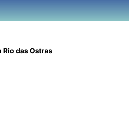
 Rio das Ostras