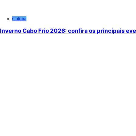
Cultura
Inverno Cabo Frio 2026: confira os principais ev