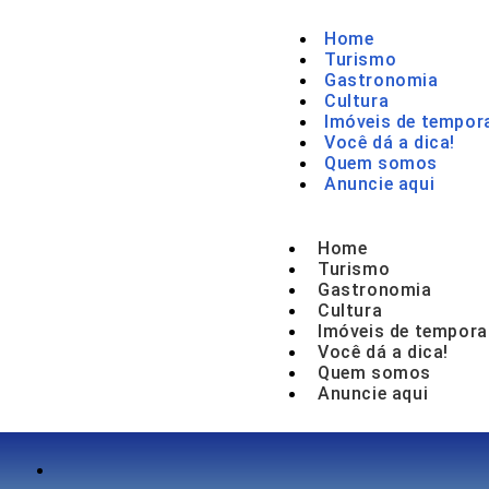
Home
Turismo
Gastronomia
Cultura
Imóveis de tempor
Você dá a dica!
Quem somos
Anuncie aqui
Home
Turismo
Gastronomia
Cultura
Imóveis de tempora
Você dá a dica!
Quem somos
Anuncie aqui