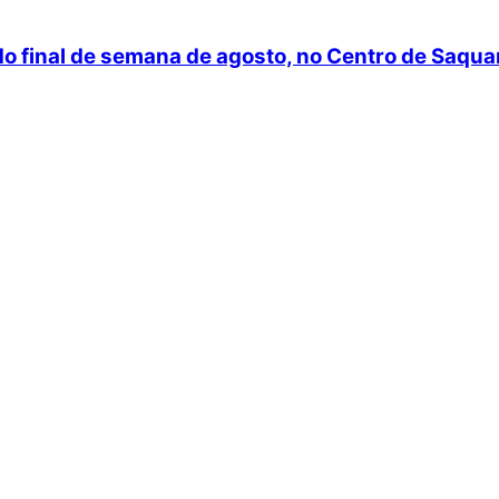
do final de semana de agosto, no Centro de Saqu