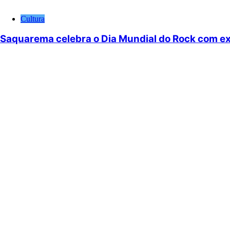
Cultura
Saquarema celebra o Dia Mundial do Rock com ex