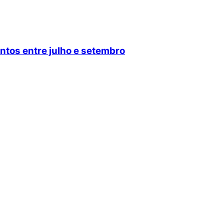
entos entre julho e setembro