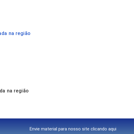
ada na região
da na região
Envie material para nosso site clicando aqui