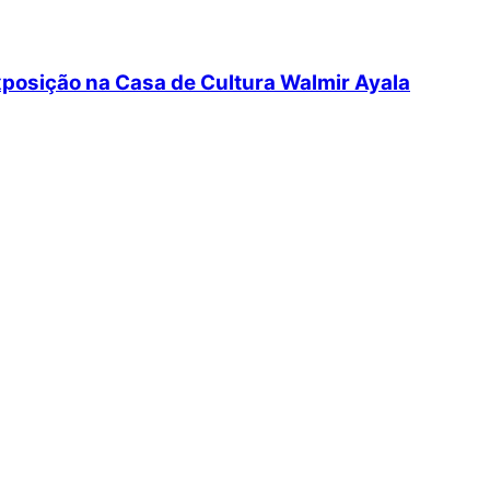
posição na Casa de Cultura Walmir Ayala