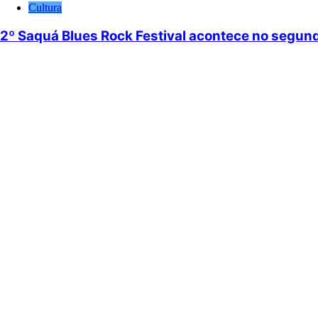
Cultura
2º Saquá Blues Rock Festival acontece no segun