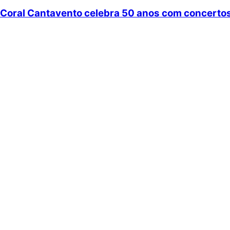
Coral Cantavento celebra 50 anos com concertos 