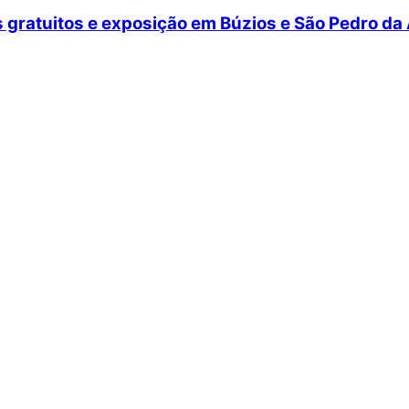
gratuitos e exposição em Búzios e São Pedro da 