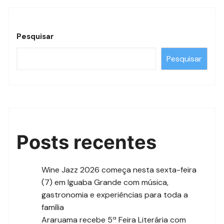
Pesquisar
Pesquisar
Posts recentes
Wine Jazz 2026 começa nesta sexta-feira
(7) em Iguaba Grande com música,
gastronomia e experiências para toda a
família
Araruama recebe 5ª Feira Literária com