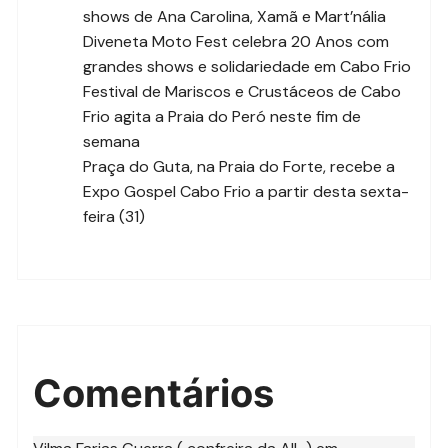
shows de Ana Carolina, Xamã e Mart’nália
Diveneta Moto Fest celebra 20 Anos com
grandes shows e solidariedade em Cabo Frio
Festival de Mariscos e Crustáceos de Cabo
Frio agita a Praia do Peró neste fim de
semana
Praça do Guta, na Praia do Forte, recebe a
Expo Gospel Cabo Frio a partir desta sexta-
feira (31)
Comentários