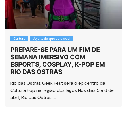
Cultura
Veja tudo que saiu aqui
PREPARE-SE PARA UM FIM DE
SEMANA IMERSIVO COM
ESPORTS, COSPLAY, K-POP EM
RIO DAS OSTRAS
Rio das Ostras Geek Fest será o epicentro da
Cultura Pop na região dos lagos Nos dias 5 e 6 de
abril, Rio das Ostras ….