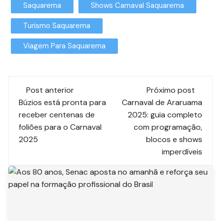
Saquarema
Shows Carnaval Saquarema
Turismo Saquarema
Viagem Para Saquarema
Post anterior
Próximo post
Búzios está pronta para
Carnaval de Araruama
receber centenas de
2025: guia completo
foliões para o Carnaval
com programação,
2025
blocos e shows
imperdíveis