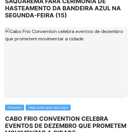
SAQUAREMA FARÁ CERIMÔNIA DE
HASTEAMENTO DA BANDEIRA AZUL NA
SEGUNDA-FEIRA (15)
Turismo
Veja tudo que saiu aqui
CABO FRIO CONVENTION CELEBRA
EVENTOS DE DEZEMBRO QUE PROMETEM