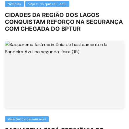
Notícias
Veja tudo que saiu aqui
CIDADES DA REGIÃO DOS LAGOS
CONQUISTAM REFORÇO NA SEGURANÇA
COM CHEGADA DO BPTUR
Veja tudo que saiu aqui