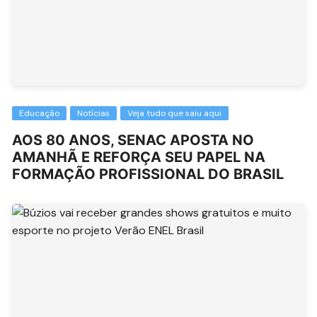
Educação
Notícias
Veja tudo que saiu aqui
AOS 80 ANOS, SENAC APOSTA NO
AMANHÃ E REFORÇA SEU PAPEL NA
FORMAÇÃO PROFISSIONAL DO BRASIL