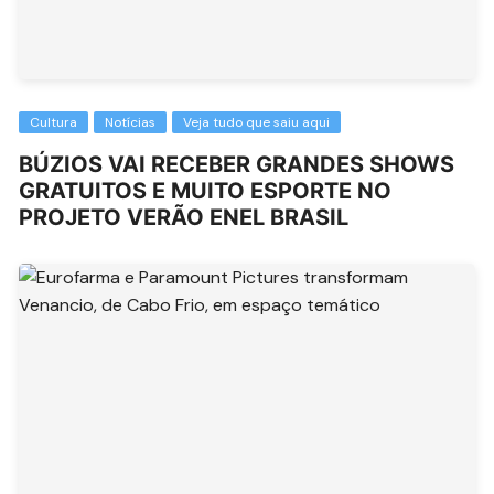
Cultura
Notícias
Veja tudo que saiu aqui
BÚZIOS VAI RECEBER GRANDES SHOWS
GRATUITOS E MUITO ESPORTE NO
PROJETO VERÃO ENEL BRASIL