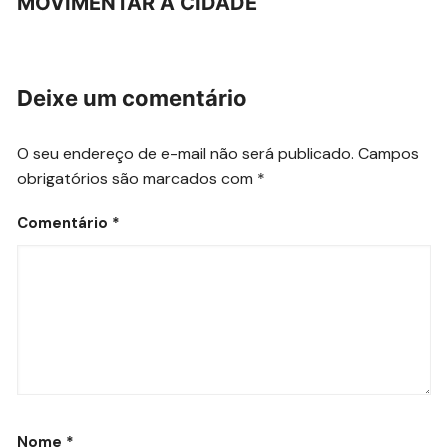
MOVIMENTAR A CIDADE
Deixe um comentário
O seu endereço de e-mail não será publicado.
Campos
obrigatórios são marcados com
*
Comentário
*
Nome
*