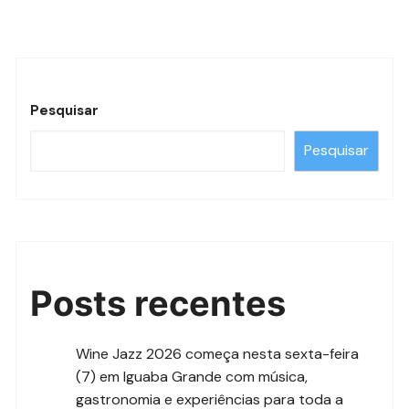
Pesquisar
Pesquisar
Posts recentes
Wine Jazz 2026 começa nesta sexta-feira
(7) em Iguaba Grande com música,
gastronomia e experiências para toda a