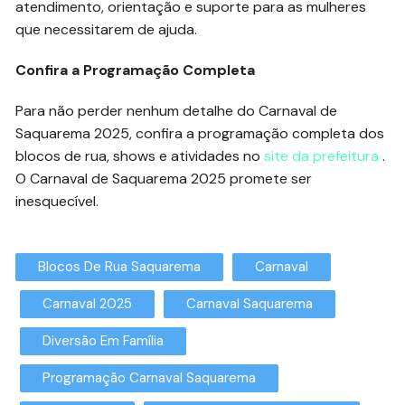
atendimento, orientação e suporte para as mulheres
que necessitarem de ajuda.
Confira a Programação Completa
Para não perder nenhum detalhe do Carnaval de
Saquarema 2025, confira a programação completa dos
blocos de rua, shows e atividades no
site da prefeitura
.
O Carnaval de Saquarema 2025 promete ser
inesquecível.
Blocos De Rua Saquarema
Carnaval
Carnaval 2025
Carnaval Saquarema
Diversão Em Família
Programação Carnaval Saquarema