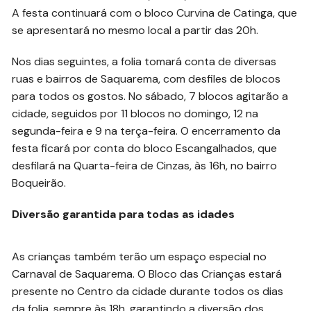
A festa continuará com o bloco Curvina de Catinga, que
se apresentará no mesmo local a partir das 20h.
Nos dias seguintes, a folia tomará conta de diversas
ruas e bairros de Saquarema, com desfiles de blocos
para todos os gostos. No sábado, 7 blocos agitarão a
cidade, seguidos por 11 blocos no domingo, 12 na
segunda-feira e 9 na terça-feira. O encerramento da
festa ficará por conta do bloco Escangalhados, que
desfilará na Quarta-feira de Cinzas, às 16h, no bairro
Boqueirão.
Diversão garantida para todas as idades
As crianças também terão um espaço especial no
Carnaval de Saquarema. O Bloco das Crianças estará
presente no Centro da cidade durante todos os dias
da folia, sempre às 18h, garantindo a diversão dos