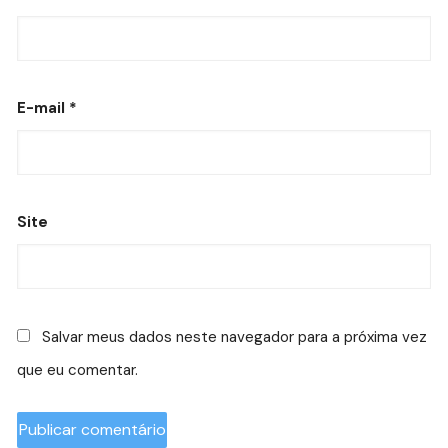
E-mail
*
Site
Salvar meus dados neste navegador para a próxima vez
que eu comentar.