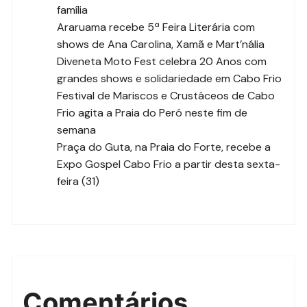
família
Araruama recebe 5ª Feira Literária com
shows de Ana Carolina, Xamã e Mart’nália
Diveneta Moto Fest celebra 20 Anos com
grandes shows e solidariedade em Cabo Frio
Festival de Mariscos e Crustáceos de Cabo
Frio agita a Praia do Peró neste fim de
semana
Praça do Guta, na Praia do Forte, recebe a
Expo Gospel Cabo Frio a partir desta sexta-
feira (31)
Comentários