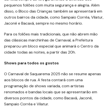
pequenos foliões com muita segurança e alegria. Além
disso, o Bloco das Crianças também se apresentará em
outros bairros da cidade, como Sampaio Corrêa, Vilatur,
Jaconé e Bacaxá, sempre no mesmo horário.
Para os foliões mais tradicionais, que não abrem mão
das clássicas marchinhas de Carnaval, a Prefeitura
preparou um bloco especial que animará o Centro da
cidade todas as noites, a partir das 20h.
Shows para todos os gostos
O Carnaval de Saquarema 2025 não se resume apenas
aos blocos de rua. A festa contará com uma
programação de shows variada, com artistas
renomados e bandas locais que se apresentarão em
diversos pontos da cidade, como Bacaxá, Jaconé,
Sampaio Corrêa e Vilatur.