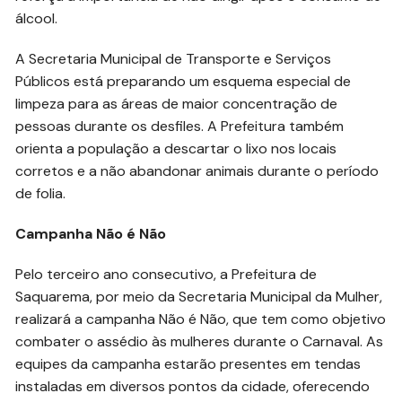
álcool.
A Secretaria Municipal de Transporte e Serviços
Públicos está preparando um esquema especial de
limpeza para as áreas de maior concentração de
pessoas durante os desfiles. A Prefeitura também
orienta a população a descartar o lixo nos locais
corretos e a não abandonar animais durante o período
de folia.
Campanha Não é Não
Pelo terceiro ano consecutivo, a Prefeitura de
Saquarema, por meio da Secretaria Municipal da Mulher,
realizará a campanha Não é Não, que tem como objetivo
combater o assédio às mulheres durante o Carnaval. As
equipes da campanha estarão presentes em tendas
instaladas em diversos pontos da cidade, oferecendo