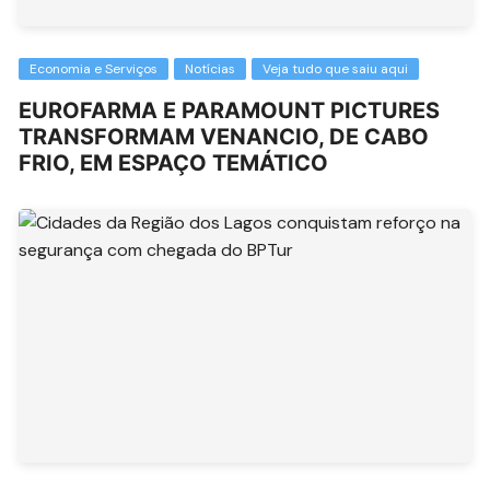
Economia e Serviços
Notícias
Veja tudo que saiu aqui
EUROFARMA E PARAMOUNT PICTURES
TRANSFORMAM VENANCIO, DE CABO
FRIO, EM ESPAÇO TEMÁTICO