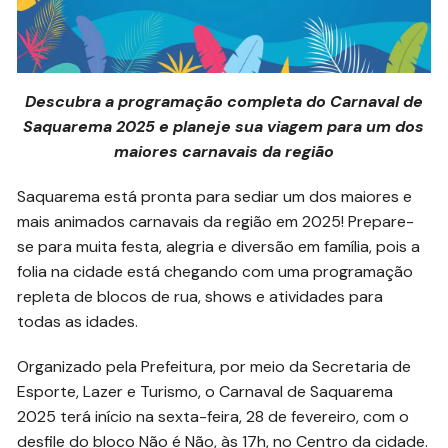
Descubra a programação completa do Carnaval de
Saquarema 2025 e planeje sua viagem para um dos
maiores carnavais da região
Saquarema está pronta para sediar um dos maiores e
mais animados carnavais da região em 2025! Prepare-
se para muita festa, alegria e diversão em família, pois a
folia na cidade está chegando com uma programação
repleta de blocos de rua, shows e atividades para
todas as idades.
Organizado pela Prefeitura, por meio da Secretaria de
Esporte, Lazer e Turismo, o Carnaval de Saquarema
2025 terá início na sexta-feira, 28 de fevereiro, com o
desfile do bloco Não é Não, às 17h, no Centro da cidade.