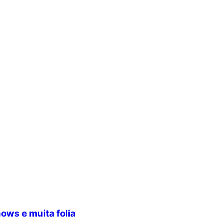
ows e muita folia