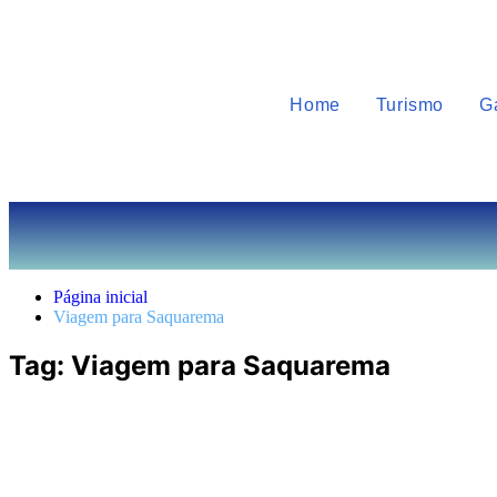
Home
Turismo
G
Página inicial
Viagem para Saquarema
Tag:
Viagem para Saquarema