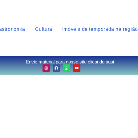
astronomia
Cultura
Imóveis de temporada na região
Envie material para nosso site clicando aqui