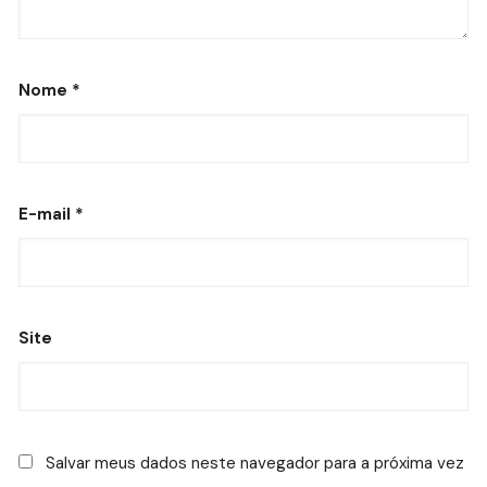
Nome
*
E-mail
*
Site
Salvar meus dados neste navegador para a próxima vez