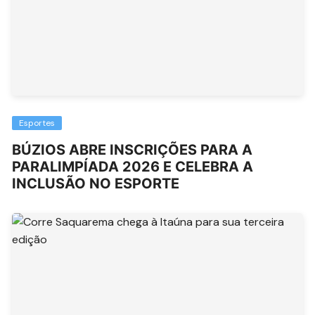
Esportes
BÚZIOS ABRE INSCRIÇÕES PARA A
PARALIMPÍADA 2026 E CELEBRA A
INCLUSÃO NO ESPORTE