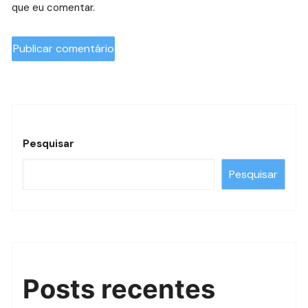
que eu comentar.
Pesquisar
Pesquisar
Posts recentes