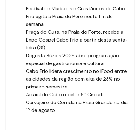
Festival de Mariscos e Crustáceos de Cabo
Frio agita a Praia do Peró neste fim de
semana
Praça do Guta, na Praia do Forte, recebe a
Expo Gospel Cabo Frio a partir desta sexta-
feira (31)
Degusta Búzios 2026 abre programação
especial de gastronomia e cultura
Cabo Frio lidera crescimento no iFood entre
as cidades da região com alta de 23% no
primeiro semestre
Arraial do Cabo recebe 6º Circuito
Cervejeiro de Corrida na Praia Grande no dia
1º de agosto