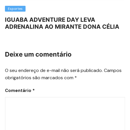
Esportes
IGUABA ADVENTURE DAY LEVA
ADRENALINA AO MIRANTE DONA CÉLIA
Deixe um comentário
O seu endereço de e-mail não será publicado.
Campos
obrigatórios são marcados com
*
Comentário
*