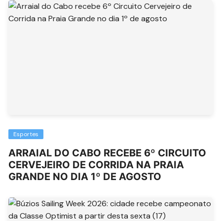
Esportes
ARRAIAL DO CABO RECEBE 6º CIRCUITO
CERVEJEIRO DE CORRIDA NA PRAIA
GRANDE NO DIA 1º DE AGOSTO