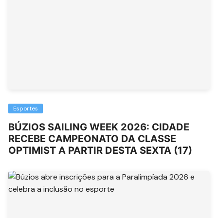
Esportes
BÚZIOS SAILING WEEK 2026: CIDADE
RECEBE CAMPEONATO DA CLASSE
OPTIMIST A PARTIR DESTA SEXTA (17)