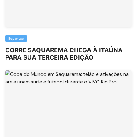
Esportes
CORRE SAQUAREMA CHEGA À ITAÚNA
PARA SUA TERCEIRA EDIÇÃO