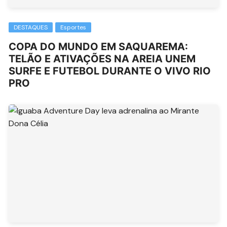
DESTAQUES
Esportes
COPA DO MUNDO EM SAQUAREMA:
TELÃO E ATIVAÇÕES NA AREIA UNEM
SURFE E FUTEBOL DURANTE O VIVO RIO
PRO