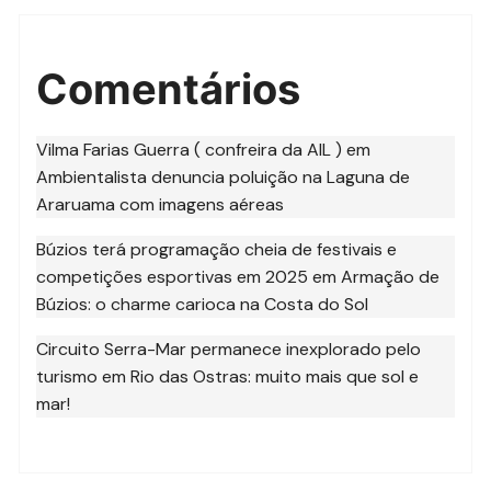
Comentários
Vilma Farias Guerra ( confreira da AIL )
em
Ambientalista denuncia poluição na Laguna de
Araruama com imagens aéreas
Búzios terá programação cheia de festivais e
competições esportivas em 2025
em
Armação de
Búzios: o charme carioca na Costa do Sol
Circuito Serra-Mar permanece inexplorado pelo
turismo
em
Rio das Ostras: muito mais que sol e
mar!