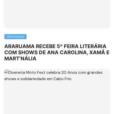
DESTAQUES
ARARUAMA RECEBE 5ª FEIRA LITERÁRIA
COM SHOWS DE ANA CAROLINA, XAMÃ E
MART’NÁLIA