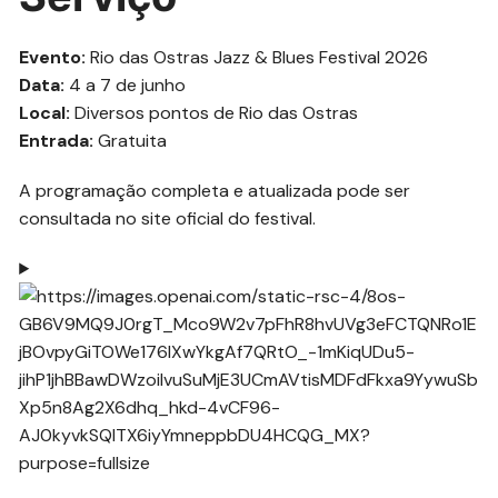
Evento:
Rio das Ostras Jazz & Blues Festival 2026
Data:
4 a 7 de junho
Local:
Diversos pontos de Rio das Ostras
Entrada:
Gratuita
A programação completa e atualizada pode ser
consultada no site oficial do festival.