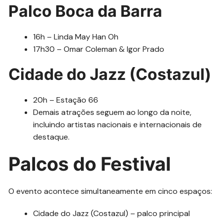
Palco Boca da Barra
16h – Linda May Han Oh
17h30 – Omar Coleman & Igor Prado
Cidade do Jazz (Costazul)
20h – Estação 66
Demais atrações seguem ao longo da noite,
incluindo artistas nacionais e internacionais de
destaque.
Palcos do Festival
O evento acontece simultaneamente em cinco espaços:
Cidade do Jazz (Costazul) – palco principal