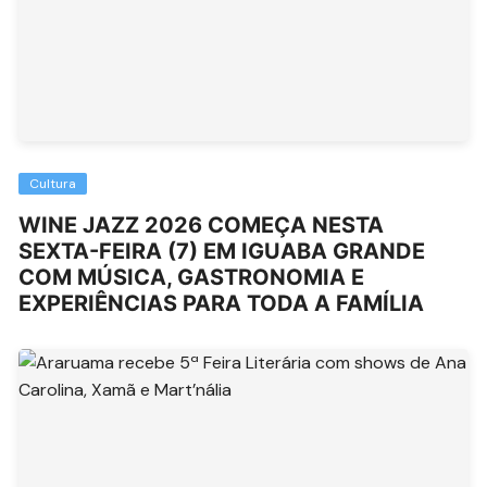
Cultura
WINE JAZZ 2026 COMEÇA NESTA
SEXTA-FEIRA (7) EM IGUABA GRANDE
COM MÚSICA, GASTRONOMIA E
EXPERIÊNCIAS PARA TODA A FAMÍLIA