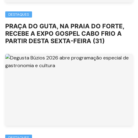
DESTAQUES
PRAÇA DO GUTA, NA PRAIA DO FORTE,
RECEBE A EXPO GOSPEL CABO FRIO A
PARTIR DESTA SEXTA-FEIRA (31)
DESTAQUES