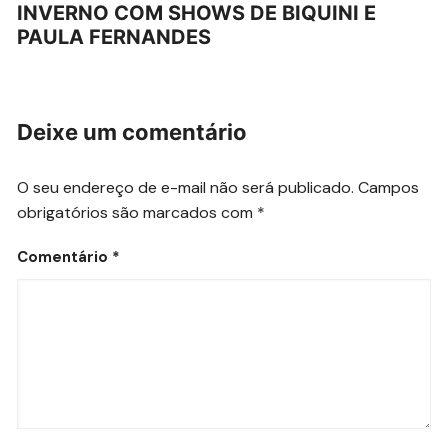
INVERNO COM SHOWS DE BIQUINI E
PAULA FERNANDES
Deixe um comentário
O seu endereço de e-mail não será publicado.
Campos
obrigatórios são marcados com
*
Comentário
*