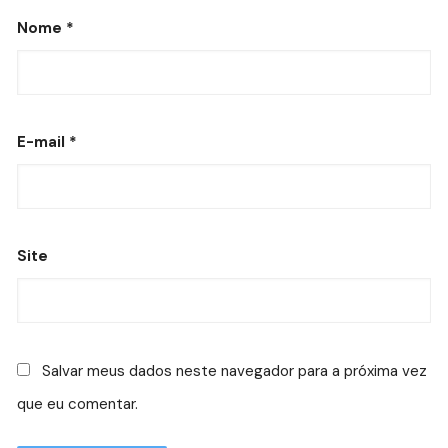
Nome
*
E-mail
*
Site
Salvar meus dados neste navegador para a próxima vez
que eu comentar.