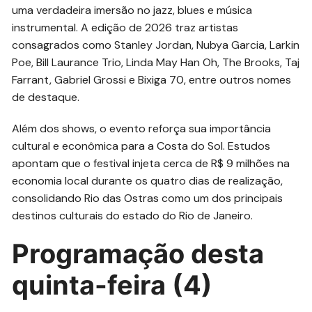
uma verdadeira imersão no jazz, blues e música
instrumental. A edição de 2026 traz artistas
consagrados como Stanley Jordan, Nubya Garcia, Larkin
Poe, Bill Laurance Trio, Linda May Han Oh, The Brooks, Taj
Farrant, Gabriel Grossi e Bixiga 70, entre outros nomes
de destaque.
Além dos shows, o evento reforça sua importância
cultural e econômica para a Costa do Sol. Estudos
apontam que o festival injeta cerca de R$ 9 milhões na
economia local durante os quatro dias de realização,
consolidando Rio das Ostras como um dos principais
destinos culturais do estado do Rio de Janeiro.
Programação desta
quinta-feira (4)