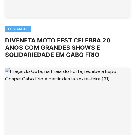
DESTAQUES
DIVENETA MOTO FEST CELEBRA 20
ANOS COM GRANDES SHOWS E
SOLIDARIEDADE EM CABO FRIO