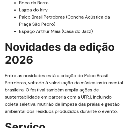
Boca da Barra
Lagoa do Iriry
Palco Brasil Petrobras (Concha Acústica da
Praça São Pedro)
Espaço Arthur Maia (Casa do Jazz)
Novidades da edição
2026
Entre as novidades está a criação do Palco Brasil
Petrobras, voltado à valorização da música instrumental
brasileira. O festival também amplia ações de
sustentabilidade em parceria com a UFRJ, incluindo
coleta seletiva, mutirão de limpeza das praias e gestão
ambiental dos resíduos produzidos durante o evento.
Serviço