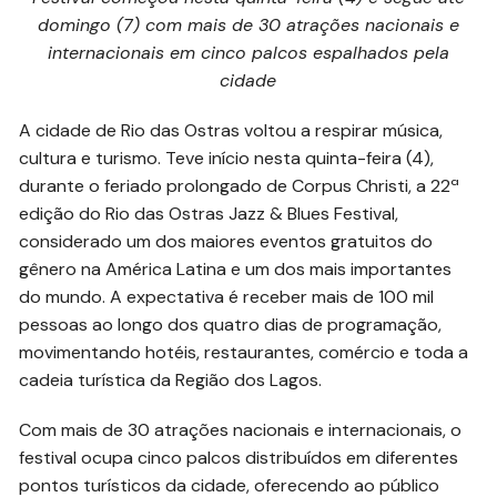
domingo (7) com mais de 30 atrações nacionais e
internacionais em cinco palcos espalhados pela
cidade
A cidade de Rio das Ostras voltou a respirar música,
cultura e turismo. Teve início nesta quinta-feira (4),
durante o feriado prolongado de Corpus Christi, a 22ª
edição do Rio das Ostras Jazz & Blues Festival,
considerado um dos maiores eventos gratuitos do
gênero na América Latina e um dos mais importantes
do mundo. A expectativa é receber mais de 100 mil
pessoas ao longo dos quatro dias de programação,
movimentando hotéis, restaurantes, comércio e toda a
cadeia turística da Região dos Lagos.
Com mais de 30 atrações nacionais e internacionais, o
festival ocupa cinco palcos distribuídos em diferentes
pontos turísticos da cidade, oferecendo ao público