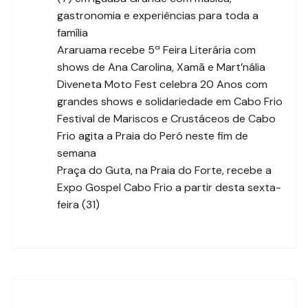
gastronomia e experiências para toda a
família
Araruama recebe 5ª Feira Literária com
shows de Ana Carolina, Xamã e Mart’nália
Diveneta Moto Fest celebra 20 Anos com
grandes shows e solidariedade em Cabo Frio
Festival de Mariscos e Crustáceos de Cabo
Frio agita a Praia do Peró neste fim de
semana
Praça do Guta, na Praia do Forte, recebe a
Expo Gospel Cabo Frio a partir desta sexta-
feira (31)