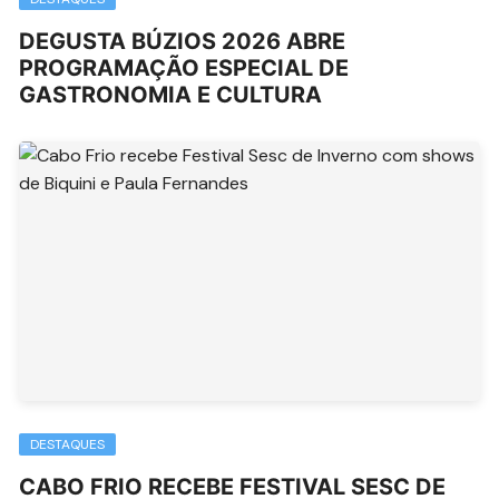
DEGUSTA BÚZIOS 2026 ABRE
PROGRAMAÇÃO ESPECIAL DE
GASTRONOMIA E CULTURA
DESTAQUES
CABO FRIO RECEBE FESTIVAL SESC DE