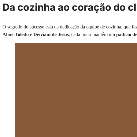
Da cozinha ao coração do cl
O segredo do sucesso está na dedicação da equipe de cozinha, que fa
Aline Toledo
e
Deiviani de Jesus
, cada prato mantém um
padrão de