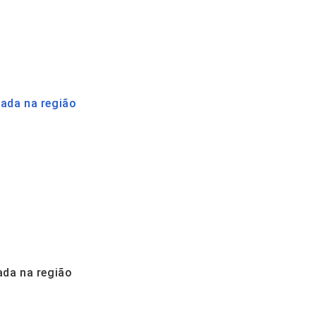
ada na região
ada na região