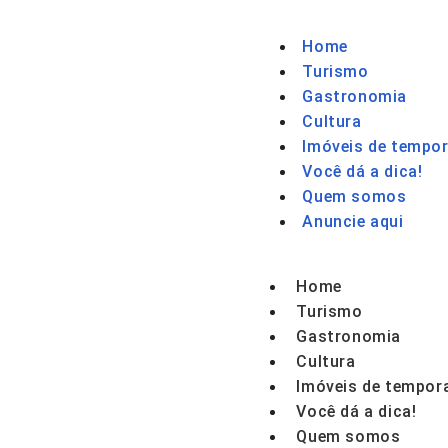
Home
Turismo
Gastronomia
Cultura
Imóveis de tempor
Você dá a dica!
Quem somos
Anuncie aqui
Home
Turismo
Gastronomia
Cultura
Imóveis de tempor
Você dá a dica!
Quem somos