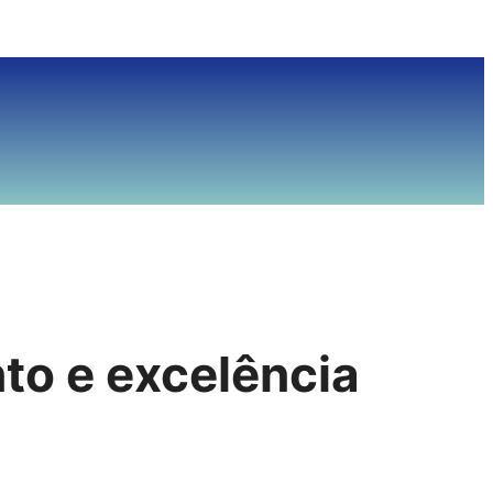
to e excelência