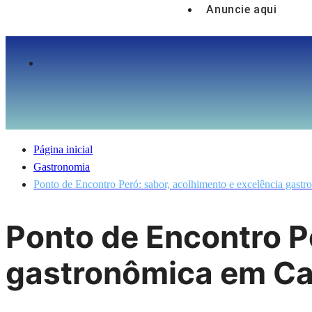
Anuncie aqui
Página inicial
Gastronomia
Ponto de Encontro Peró: sabor, acolhimento e excelência gast
Ponto de Encontro P
gastronômica em Ca