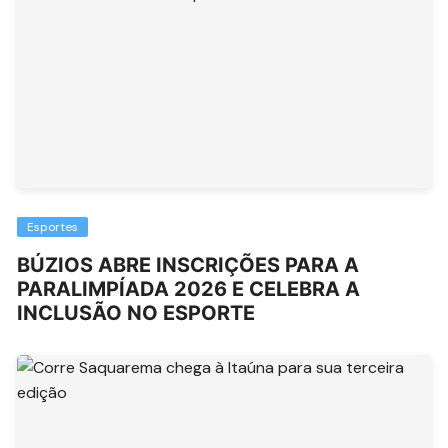
Esportes
BÚZIOS ABRE INSCRIÇÕES PARA A
PARALIMPÍADA 2026 E CELEBRA A
INCLUSÃO NO ESPORTE