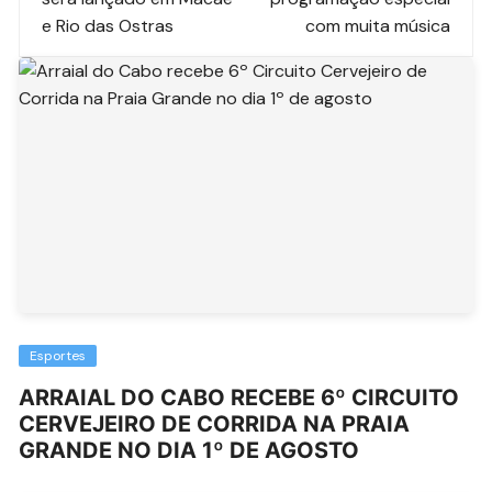
e Rio das Ostras
com muita música
Esportes
ARRAIAL DO CABO RECEBE 6º CIRCUITO
CERVEJEIRO DE CORRIDA NA PRAIA
GRANDE NO DIA 1º DE AGOSTO