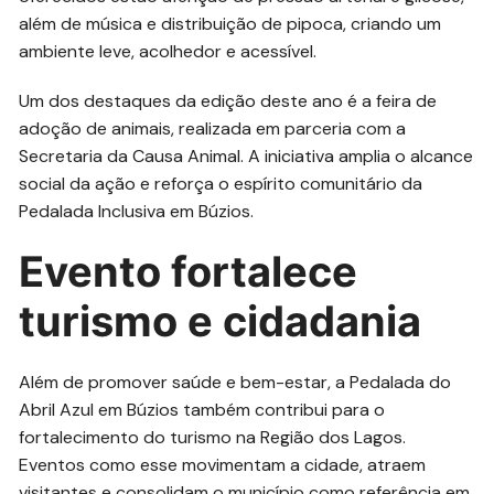
além de música e distribuição de pipoca, criando um
ambiente leve, acolhedor e acessível.
Um dos destaques da edição deste ano é a feira de
adoção de animais, realizada em parceria com a
Secretaria da Causa Animal. A iniciativa amplia o alcance
social da ação e reforça o espírito comunitário da
Pedalada Inclusiva em Búzios.
Evento fortalece
turismo e cidadania
Além de promover saúde e bem-estar, a Pedalada do
Abril Azul em Búzios também contribui para o
fortalecimento do turismo na Região dos Lagos.
Eventos como esse movimentam a cidade, atraem
visitantes e consolidam o município como referência em