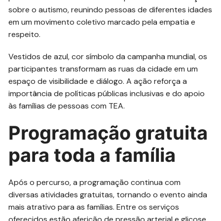
sobre o autismo, reunindo pessoas de diferentes idades
em um movimento coletivo marcado pela empatia e
respeito.
Vestidos de azul, cor símbolo da campanha mundial, os
participantes transformam as ruas da cidade em um
espaço de visibilidade e diálogo. A ação reforça a
importância de políticas públicas inclusivas e do apoio
às famílias de pessoas com TEA.
Programação gratuita
para toda a família
Após o percurso, a programação continua com
diversas atividades gratuitas, tornando o evento ainda
mais atrativo para as famílias. Entre os serviços
oferecidos estão aferição de pressão arterial e glicose,