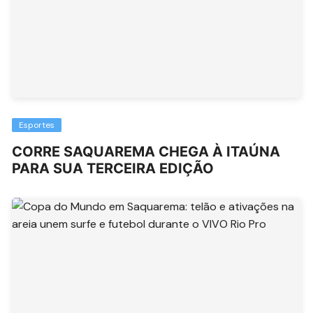
Esportes
CORRE SAQUAREMA CHEGA À ITAÚNA
PARA SUA TERCEIRA EDIÇÃO