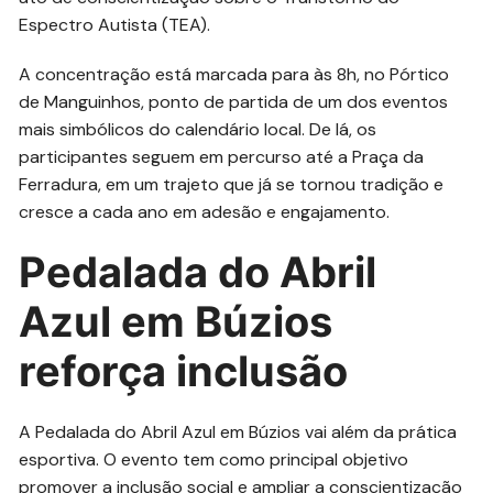
Espectro Autista (TEA).
A concentração está marcada para às 8h, no Pórtico
de Manguinhos, ponto de partida de um dos eventos
mais simbólicos do calendário local. De lá, os
participantes seguem em percurso até a Praça da
Ferradura, em um trajeto que já se tornou tradição e
cresce a cada ano em adesão e engajamento.
Pedalada do Abril
Azul em Búzios
reforça inclusão
A Pedalada do Abril Azul em Búzios vai além da prática
esportiva. O evento tem como principal objetivo
promover a inclusão social e ampliar a conscientização