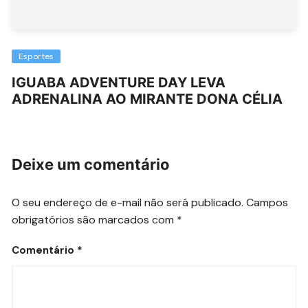
Esportes
IGUABA ADVENTURE DAY LEVA
ADRENALINA AO MIRANTE DONA CÉLIA
Deixe um comentário
O seu endereço de e-mail não será publicado.
Campos
obrigatórios são marcados com
*
Comentário
*