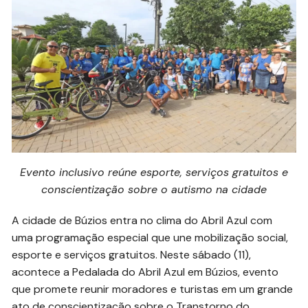
Evento inclusivo reúne esporte, serviços gratuitos e
conscientização sobre o autismo na cidade
A cidade de Búzios entra no clima do Abril Azul com
uma programação especial que une mobilização social,
esporte e serviços gratuitos. Neste sábado (11),
acontece a Pedalada do Abril Azul em Búzios, evento
que promete reunir moradores e turistas em um grande
ato de conscientização sobre o Transtorno do