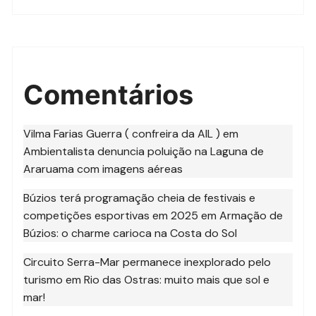
Comentários
Vilma Farias Guerra ( confreira da AIL )
em
Ambientalista denuncia poluição na Laguna de
Araruama com imagens aéreas
Búzios terá programação cheia de festivais e
competições esportivas em 2025
em
Armação de
Búzios: o charme carioca na Costa do Sol
Circuito Serra-Mar permanece inexplorado pelo
turismo
em
Rio das Ostras: muito mais que sol e
mar!