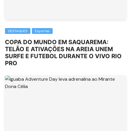
DESTAQUES
Esportes
COPA DO MUNDO EM SAQUAREMA:
TELÃO E ATIVAÇÕES NA AREIA UNEM
SURFE E FUTEBOL DURANTE O VIVO RIO
PRO