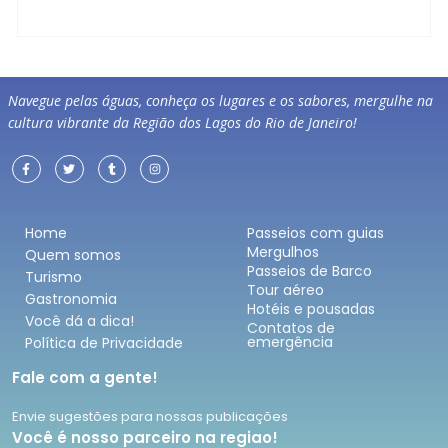
Navegue pelas águas, conheça os lugares e os sabores, mergulhe na
cultura vibrante da Região dos Lagos do Rio de Janeiro!
Home
Passeios com guias
Mergulhos
Quem somos
Passeios de Barco
Turismo
Tour aéreo
Gastronomia
Hotéis e pousadas
Você dá a dica!
Contatos de
emergência
Política de Privacidade
Fale com a gente!
Envie sugestões para nossas publicações
Você é nosso parceiro na regiao!