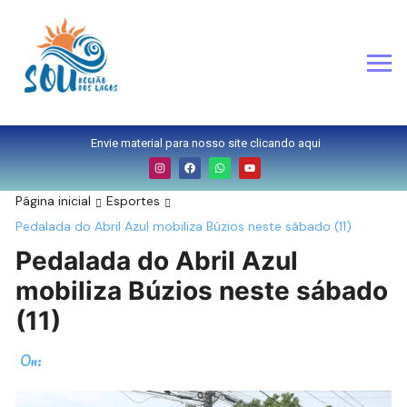
Envie material para nosso site clicando aqui
Página inicial
Esportes
Pedalada do Abril Azul mobiliza Búzios neste sábado (11)
Pedalada do Abril Azul
mobiliza Búzios neste sábado
(11)
On: