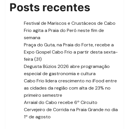
Posts recentes
Festival de Mariscos e Crustáceos de Cabo
Frio agita a Praia do Peró neste fim de
semana
Praça do Guta, na Praia do Forte, recebe a
Expo Gospel Cabo Frio a partir desta sexta-
feira (31)
Degusta Búzios 2026 abre programação
especial de gastronomia e cultura
Cabo Frio lidera crescimento no iFood entre
as cidades da região com alta de 23% no
primeiro semestre
Arraial do Cabo recebe 6º Circuito
Cervejeiro de Corrida na Praia Grande no dia
1º de agosto