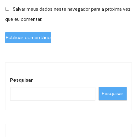
Salvar meus dados neste navegador para a próxima vez
que eu comentar.
Pesquisar
Pesquisar