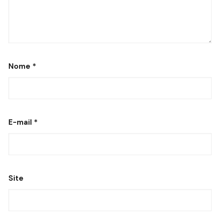
Nome
*
E-mail
*
Site