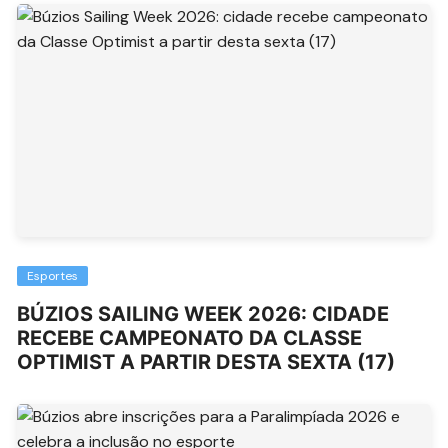
Esportes
BÚZIOS SAILING WEEK 2026: CIDADE
RECEBE CAMPEONATO DA CLASSE
OPTIMIST A PARTIR DESTA SEXTA (17)