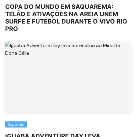
COPA DO MUNDO EM SAQUAREMA:
TELÃO E ATIVAÇÕES NA AREIA UNEM
SURFE E FUTEBOL DURANTE O VIVO RIO
PRO
Esportes
IGUABA ADVENTURE DAY LEVA