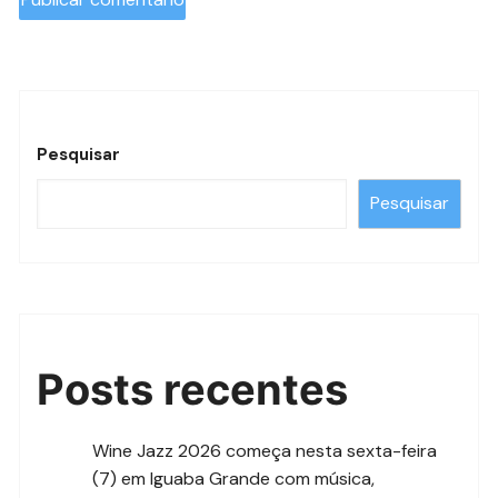
Pesquisar
Pesquisar
Posts recentes
Wine Jazz 2026 começa nesta sexta-feira
(7) em Iguaba Grande com música,