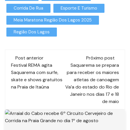
Corrida De Rua
Esporte E Turismo
Meia Maratona Região Dos Lagos 2025
Região Dos Lagos
Post anterior
Próximo post
Festival REMA agita
Saquarema se prepara
Saquarema com surfe,
para receber os maiores
skate e shows gratuitos
atletas de canoagem
na Praia de Itaúna
Va’a do estado do Rio de
Janeiro nos dias 17 e 18
de maio