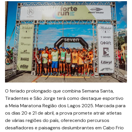
O feriado prolongado que combina Semana Santa,
Tiradentes e São Jorge terá como destaque esportivo
a Meia Maratona Região dos Lagos 2025. Marcada para
os dias 20 e 21 de abril, a prova promete atrair atletas
de várias regiões do país, oferecendo percursos
desafiadores e paisagens deslumbrantes em Cabo Frio