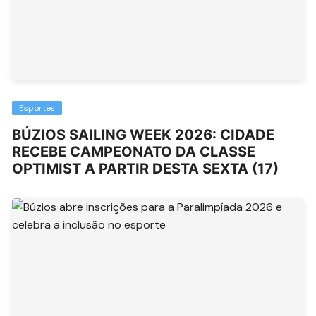
Esportes
BÚZIOS SAILING WEEK 2026: CIDADE
RECEBE CAMPEONATO DA CLASSE
OPTIMIST A PARTIR DESTA SEXTA (17)