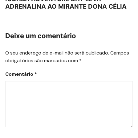
ADRENALINA AO MIRANTE DONA CÉLIA
Deixe um comentário
O seu endereço de e-mail não será publicado.
Campos
obrigatórios são marcados com
*
Comentário
*