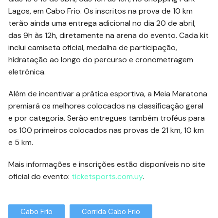
Lagos, em Cabo Frio. Os inscritos na prova de 10 km
terão ainda uma entrega adicional no dia 20 de abril,
das 9h às 12h, diretamente na arena do evento. Cada kit
inclui camiseta oficial, medalha de participação,
hidratação ao longo do percurso e cronometragem
eletrônica.
Além de incentivar a prática esportiva, a Meia Maratona
premiará os melhores colocados na classificação geral
e por categoria. Serão entregues também troféus para
os 100 primeiros colocados nas provas de 21 km, 10 km
e 5 km.
Mais informações e inscrições estão disponíveis no site
oficial do evento:
ticketsports.com.uy
.
Cabo Frio
Corrida Cabo Frio