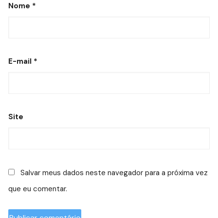
Nome
*
E-mail
*
Site
Salvar meus dados neste navegador para a próxima vez
que eu comentar.