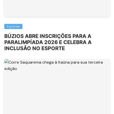
Esportes
BÚZIOS ABRE INSCRIÇÕES PARA A
PARALIMPÍADA 2026 E CELEBRA A
INCLUSÃO NO ESPORTE