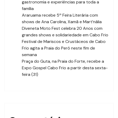
gastronomia e experiências para toda a
família
Araruama recebe 5ª Feira Literária com
shows de Ana Carolina, Xamã e Mart’nália
Diveneta Moto Fest celebra 20 Anos com
grandes shows e solidariedade em Cabo Frio
Festival de Mariscos e Crustáceos de Cabo
Frio agita a Praia do Peró neste fim de
semana
Praça do Guta, na Praia do Forte, recebe a
Expo Gospel Cabo Frio a partir desta sexta-
feira (31)