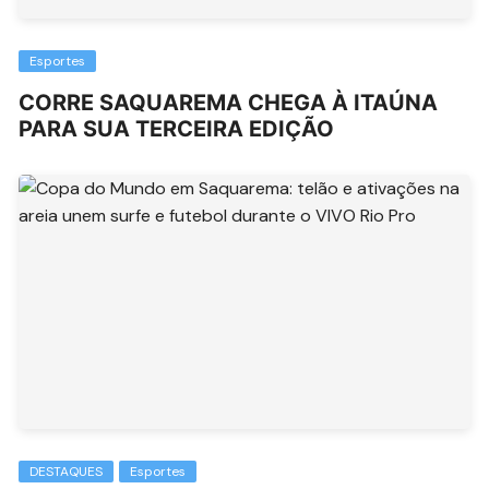
Esportes
CORRE SAQUAREMA CHEGA À ITAÚNA
PARA SUA TERCEIRA EDIÇÃO
DESTAQUES
Esportes