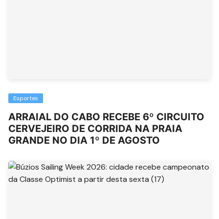
Esportes
ARRAIAL DO CABO RECEBE 6º CIRCUITO
CERVEJEIRO DE CORRIDA NA PRAIA
GRANDE NO DIA 1º DE AGOSTO