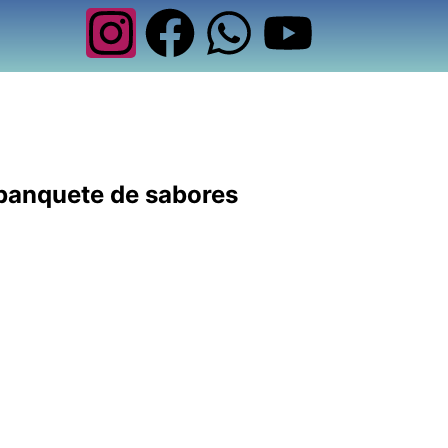
 banquete de sabores