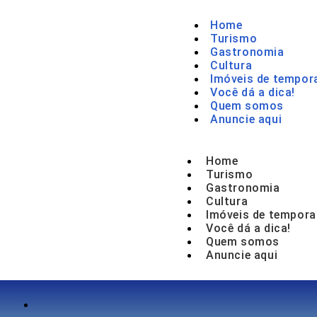
Home
Turismo
Gastronomia
Cultura
Imóveis de tempor
Você dá a dica!
Quem somos
Anuncie aqui
Home
Turismo
Gastronomia
Cultura
Imóveis de tempora
Você dá a dica!
Quem somos
Anuncie aqui