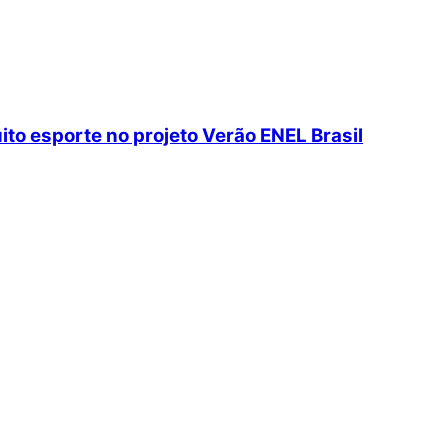
to esporte no projeto Verão ENEL Brasil