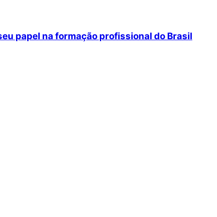
eu papel na formação profissional do Brasil