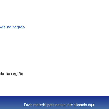
ada na região
da na região
Envie material para nosso site clicando aqui