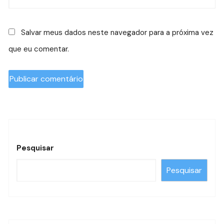
Salvar meus dados neste navegador para a próxima vez
que eu comentar.
Pesquisar
Pesquisar