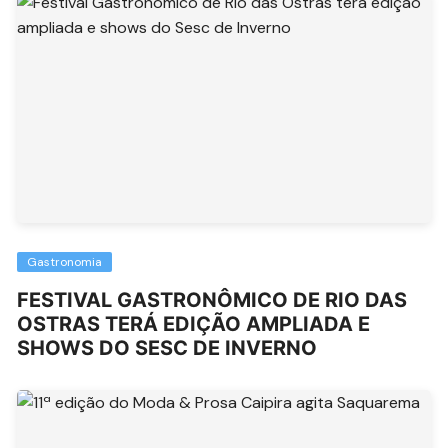
Gastronomia
FESTIVAL GASTRONÔMICO DE RIO DAS
OSTRAS TERÁ EDIÇÃO AMPLIADA E
SHOWS DO SESC DE INVERNO