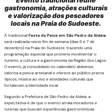
Evento tradicional reúne
gastronomia, atrações culturais
e valorização dos pescadores
locais na Praia do Sudoeste.
A tradicional
Festa do Peixe em São Pedro da Aldeia
será realizada neste fim de semana (dias 6 e 7 de
dezembro) na Praia do Sudoeste, trazendo uma
programação especial que promete movimentar o
turismo, a cultura e a gastronomia da Região dos Lagos.
O evento, já consolidado no calendário aldeense,
valoriza a pesca artesanal e oferece ao público pratos
típicos, música ao vivo e atividades culturais que
fortalecem a identidade local.
Segundo a Prefeitura de São Pedro da Aldeia, a
expectativa é de que o evento atraia moradores e
turistas que buscam experiências gastronômicas