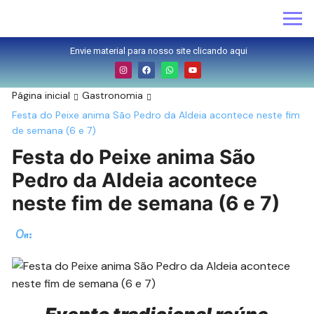
Envie material para nosso site clicando aqui
Página inicial
Gastronomia
Festa do Peixe anima São Pedro da Aldeia acontece neste fim
de semana (6 e 7)
Festa do Peixe anima São
Pedro da Aldeia acontece
neste fim de semana (6 e 7)
On: