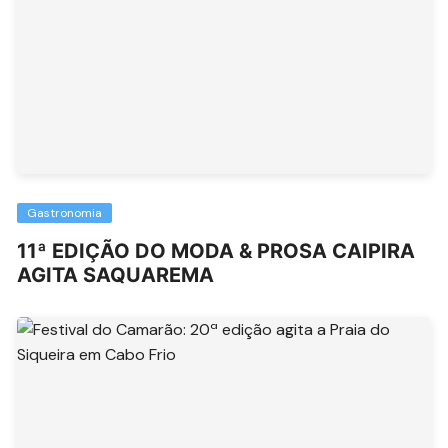
Gastronomia
11ª EDIÇÃO DO MODA & PROSA CAIPIRA
AGITA SAQUAREMA