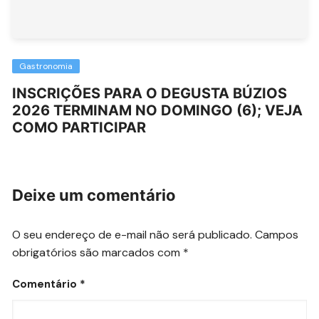
Gastronomia
INSCRIÇÕES PARA O DEGUSTA BÚZIOS
2026 TERMINAM NO DOMINGO (6); VEJA
COMO PARTICIPAR
Deixe um comentário
O seu endereço de e-mail não será publicado.
Campos
obrigatórios são marcados com
*
Comentário
*