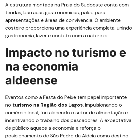
A estrutura montada na Praia do Sudoeste conta com
tendas, barracas gastronômicas, palco para
apresentações e áreas de convivência. O ambiente
costeiro proporciona uma experiência completa, unindo
gastronomia, lazer e contato com a natureza.
Impacto no turismo e
na economia
aldeense
Eventos como a Festa do Peixe têm papel importante
no
turismo na Região dos Lagos
, impulsionando o
comércio local, fortalecendo o setor de alimentação e
incentivando o trabalho dos pescadores. A expectativa
de público aquece a economia e reforça o
posicionamento de São Pedro da Aldeia como destino