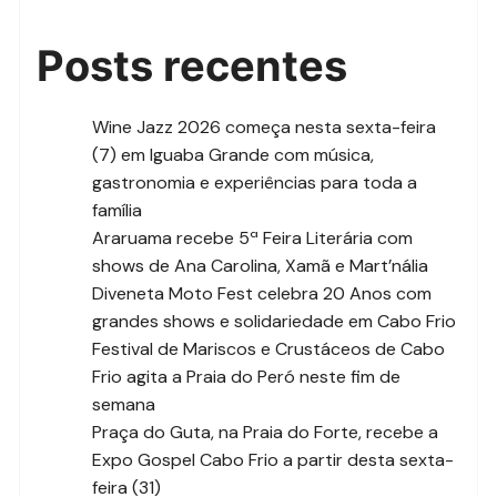
Posts recentes
Wine Jazz 2026 começa nesta sexta-feira
(7) em Iguaba Grande com música,
gastronomia e experiências para toda a
família
Araruama recebe 5ª Feira Literária com
shows de Ana Carolina, Xamã e Mart’nália
Diveneta Moto Fest celebra 20 Anos com
grandes shows e solidariedade em Cabo Frio
Festival de Mariscos e Crustáceos de Cabo
Frio agita a Praia do Peró neste fim de
semana
Praça do Guta, na Praia do Forte, recebe a
Expo Gospel Cabo Frio a partir desta sexta-
feira (31)