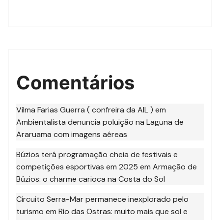
Comentários
Vilma Farias Guerra ( confreira da AIL )
em
Ambientalista denuncia poluição na Laguna de
Araruama com imagens aéreas
Búzios terá programação cheia de festivais e
competições esportivas em 2025
em
Armação de
Búzios: o charme carioca na Costa do Sol
Circuito Serra-Mar permanece inexplorado pelo
turismo
em
Rio das Ostras: muito mais que sol e