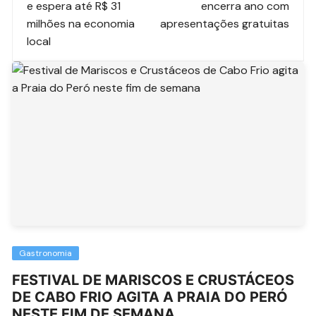
e espera até R$ 31
encerra ano com
milhões na economia
apresentações gratuitas
local
Gastronomia
FESTIVAL DE MARISCOS E CRUSTÁCEOS
DE CABO FRIO AGITA A PRAIA DO PERÓ
NESTE FIM DE SEMANA