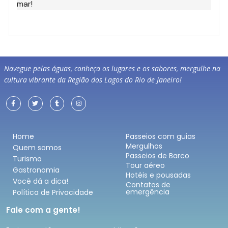
mar!
Navegue pelas águas, conheça os lugares e os sabores, mergulhe na
cultura vibrante da Região dos Lagos do Rio de Janeiro!
Home
Passeios com guias
Mergulhos
Quem somos
Passeios de Barco
Turismo
Tour aéreo
Gastronomia
Hotéis e pousadas
Você dá a dica!
Contatos de
emergência
Política de Privacidade
Fale com a gente!