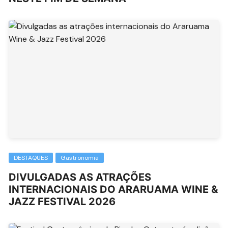
DESTAQUES
Gastronomia
DIVULGADAS AS ATRAÇÕES
INTERNACIONAIS DO ARARUAMA WINE &
JAZZ FESTIVAL 2026