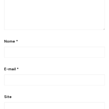
Nome
*
E-mail
*
Site