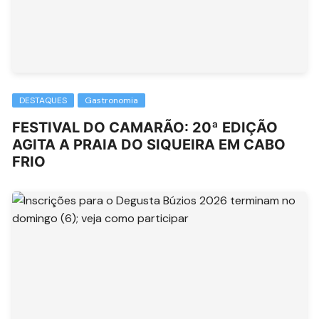
DESTAQUES
Gastronomia
FESTIVAL DO CAMARÃO: 20ª EDIÇÃO
AGITA A PRAIA DO SIQUEIRA EM CABO
FRIO