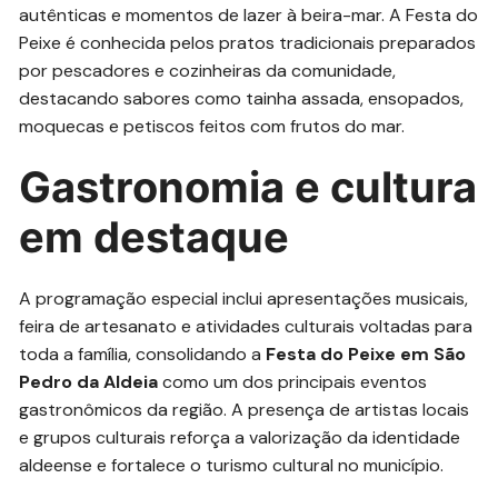
autênticas e momentos de lazer à beira-mar. A Festa do
Peixe é conhecida pelos pratos tradicionais preparados
por pescadores e cozinheiras da comunidade,
destacando sabores como tainha assada, ensopados,
moquecas e petiscos feitos com frutos do mar.
Gastronomia e cultura
em destaque
A programação especial inclui apresentações musicais,
feira de artesanato e atividades culturais voltadas para
toda a família, consolidando a
Festa do Peixe em São
Pedro da Aldeia
como um dos principais eventos
gastronômicos da região. A presença de artistas locais
e grupos culturais reforça a valorização da identidade
aldeense e fortalece o turismo cultural no município.