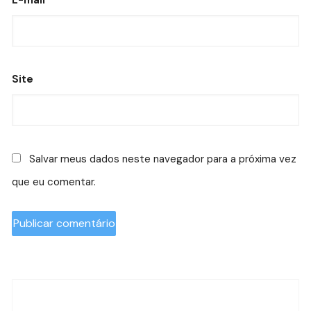
Site
Salvar meus dados neste navegador para a próxima vez
que eu comentar.