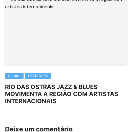
Cultura
DESTAQUES
RIO DAS OSTRAS JAZZ & BLUES
MOVIMENTA A REGIÃO COM ARTISTAS
INTERNACIONAIS
Deixe um comentário