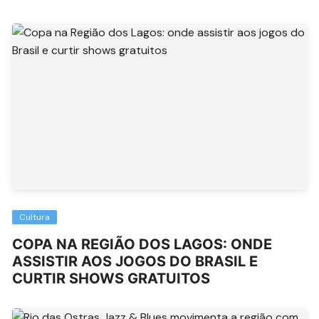
Cultura
COPA NA REGIÃO DOS LAGOS: ONDE
ASSISTIR AOS JOGOS DO BRASIL E
CURTIR SHOWS GRATUITOS