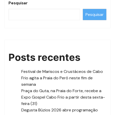
Pesquisar
Pesquisar
Posts recentes
Festival de Mariscos e Crustáceos de Cabo
Frio agita a Praia do Peró neste fim de
semana
Praça do Guta, na Praia do Forte, recebe a
Expo Gospel Cabo Frio a partir desta sexta-
feira (31)
Degusta Búzios 2026 abre programação