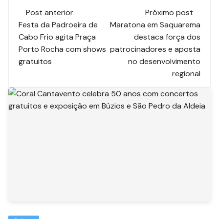
Post anterior
Próximo post
Festa da Padroeira de
Maratona em Saquarema
Cabo Frio agita Praça
destaca força dos
Porto Rocha com shows
patrocinadores e aposta
gratuitos
no desenvolvimento
regional