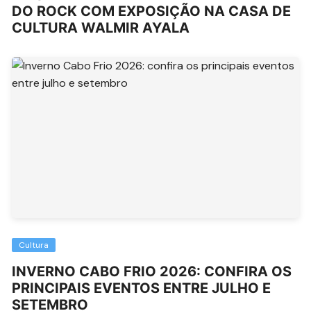
DO ROCK COM EXPOSIÇÃO NA CASA DE
CULTURA WALMIR AYALA
Cultura
INVERNO CABO FRIO 2026: CONFIRA OS
PRINCIPAIS EVENTOS ENTRE JULHO E
SETEMBRO