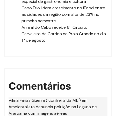
especial de gastronomia e cultura
Cabo Frio lidera crescimento no iFood entre
as cidades da região com alta de 23% no
primeiro semestre
Arraial do Cabo recebe 6º Circuito
Cervejeiro de Corrida na Praia Grande no dia
1º de agosto
Comentários
Vilma Farias Guerra ( confreira da AIL )
em
Ambientalista denuncia poluição na Laguna de
Araruama com imagens aéreas