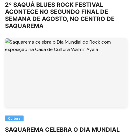
2º SAQUÁ BLUES ROCK FESTIVAL
ACONTECE NO SEGUNDO FINAL DE
SEMANA DE AGOSTO, NO CENTRO DE
SAQUAREMA
Cultura
SAQUAREMA CELEBRA O DIA MUNDIAL