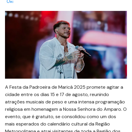
On:
A Festa da Padroeira de Maricá 2025 promete agitar a
cidade entre os dias 15 e 17 de agosto, reunindo
atrações musicais de peso e uma intensa programação
religiosa em homenagem a Nossa Senhora do Amparo. O
evento, que é gratuito, se consolidou como um dos
mais esperados do calendário cultural da Região
Metropolitana e atrai visitantes de toda a Região dos