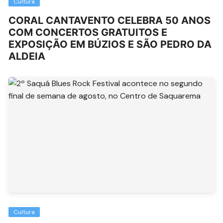
Cultura
CORAL CANTAVENTO CELEBRA 50 ANOS
COM CONCERTOS GRATUITOS E
EXPOSIÇÃO EM BÚZIOS E SÃO PEDRO DA
ALDEIA
Cultura