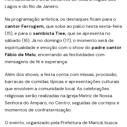
Lagos e do Rio de Janeiro.
Na programação artística, os destaques ficam para o
cantor Ferrugem,
que sobe ao palco nesta sexta-feira
(15), e para o
sambista Tiee,
que se apresenta no
sábado (16). Já no domingo (17), o momento será de
espiritualidade e emoção com o show do
padre cantor
Fábio de Melo
, encerrando as festividades com
mensagens de fé e esperança.
Além dos shows, a festa conta com missas, procissão,
barracas de comidas típicas e apresentações culturais
que envolvem a comunidade local. As celebrações
religiosas serão realizadas na Igreja Matriz de Nossa
Senhora do Amparo, no Centro, seguidas de cortejos e
momentos de confraternização.
O evento, organizado pela Prefeitura de Maricá, busca