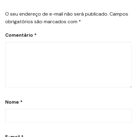
O seu endereço de e-mail não será publicado.
Campos
obrigatórios são marcados com
*
Comentário
*
Nome
*
E-mail
*