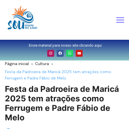
Envie material para nosso site clicando aqui
Página inicial
Cultura
Festa da Padroeira de Maricá 2025 tem atrações como
Ferrugem e Padre Fábio de Melo
Festa da Padroeira de Maricá
2025 tem atrações como
Ferrugem e Padre Fábio de
Melo