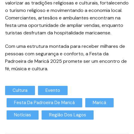
valorizar as tradições religiosas e culturais, fortalecendo
o turismo religioso e movimentando a economia local.
Comerciantes, artesãos e ambulantes encontram na
festa uma oportunidade de ampliar vendas, enquanto
turistas desfrutam da hospitalidade maricaense.
Com uma estrutura montada para receber milhares de
pessoas com segurança e conforto, a Festa da
Padroeira de Maricá 2025 promete ser um encontro de
fé, música e cultura.
Cultura
Evento
Festa Da Padroeira De Maricá
Maricá
Notícias
Região Dos Lagos