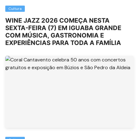
Cultura
WINE JAZZ 2026 COMEÇA NESTA
SEXTA-FEIRA (7) EM IGUABA GRANDE
COM MÚSICA, GASTRONOMIA E
EXPERIÊNCIAS PARA TODA A FAMÍLIA