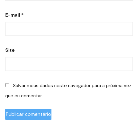
E-mail
*
Site
Salvar meus dados neste navegador para a próxima vez
que eu comentar.