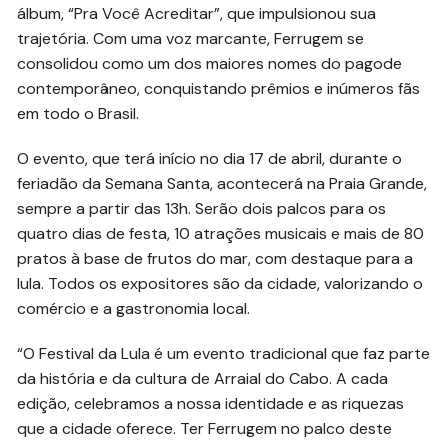
álbum, “Pra Você Acreditar”, que impulsionou sua
trajetória. Com uma voz marcante, Ferrugem se
consolidou como um dos maiores nomes do pagode
contemporâneo, conquistando prêmios e inúmeros fãs
em todo o Brasil.
O evento, que terá início no dia 17 de abril, durante o
feriadão da Semana Santa, acontecerá na Praia Grande,
sempre a partir das 13h. Serão dois palcos para os
quatro dias de festa, 10 atrações musicais e mais de 80
pratos à base de frutos do mar, com destaque para a
lula. Todos os expositores são da cidade, valorizando o
comércio e a gastronomia local.
“O Festival da Lula é um evento tradicional que faz parte
da história e da cultura de Arraial do Cabo. A cada
edição, celebramos a nossa identidade e as riquezas
que a cidade oferece. Ter Ferrugem no palco deste