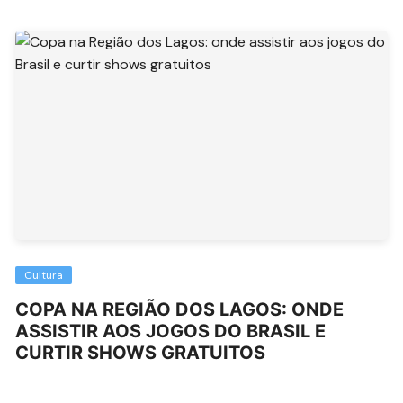
Cultura
COPA NA REGIÃO DOS LAGOS: ONDE
ASSISTIR AOS JOGOS DO BRASIL E
CURTIR SHOWS GRATUITOS