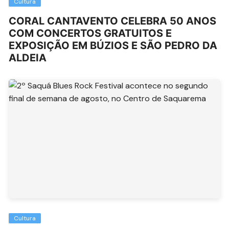
Cultura
CORAL CANTAVENTO CELEBRA 50 ANOS
COM CONCERTOS GRATUITOS E
EXPOSIÇÃO EM BÚZIOS E SÃO PEDRO DA
ALDEIA
Cultura