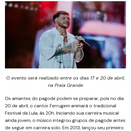
O evento será realizado entre os dias 17 e 20 de abril,
na Praia Grande
Os amantes do pagode podem se preparar, pois no dia
20 de abril, o cantor Ferrugem animará o tradicional
Festival da Lula, às 20h. Iniciando sua carreira musical
ainda jovem, o músico integrou grupos de pagode antes
de seguir em carreira solo. Em 2013, lançou seu primeiro