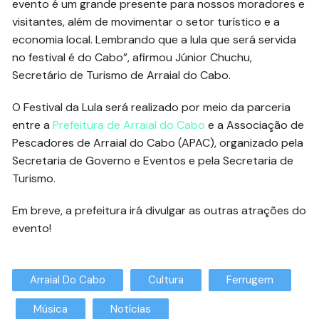
evento é um grande presente para nossos moradores e
visitantes, além de movimentar o setor turístico e a
economia local. Lembrando que a lula que será servida
no festival é do Cabo”, afirmou Júnior Chuchu,
Secretário de Turismo de Arraial do Cabo.
O Festival da Lula será realizado por meio da parceria
entre a
Prefeitura de Arraial do Cabo
e a Associação de
Pescadores de Arraial do Cabo (APAC), organizado pela
Secretaria de Governo e Eventos e pela Secretaria de
Turismo.
Em breve, a prefeitura irá divulgar as outras atrações do
evento!
Arraial Do Cabo
Cultura
Ferrugem
Música
Notícias