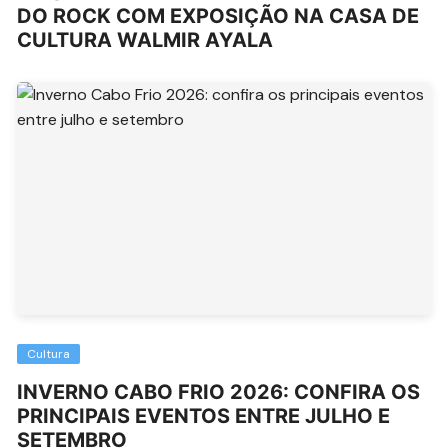
DO ROCK COM EXPOSIÇÃO NA CASA DE
CULTURA WALMIR AYALA
Cultura
INVERNO CABO FRIO 2026: CONFIRA OS
PRINCIPAIS EVENTOS ENTRE JULHO E
SETEMBRO