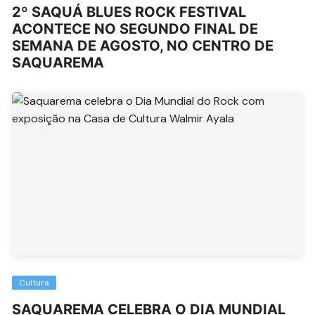
2º SAQUÁ BLUES ROCK FESTIVAL
ACONTECE NO SEGUNDO FINAL DE
SEMANA DE AGOSTO, NO CENTRO DE
SAQUAREMA
Cultura
SAQUAREMA CELEBRA O DIA MUNDIAL