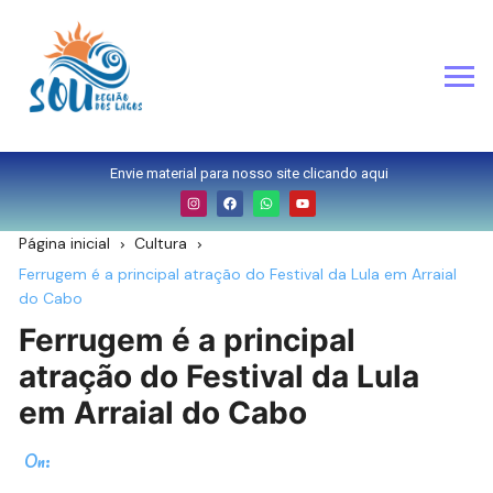
Envie material para nosso site clicando aqui
Página inicial
Cultura
Ferrugem é a principal atração do Festival da Lula em Arraial
do Cabo
Ferrugem é a principal
atração do Festival da Lula
em Arraial do Cabo
On: