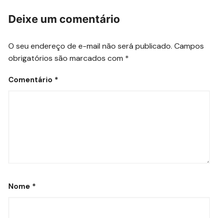
Deixe um comentário
O seu endereço de e-mail não será publicado.
Campos
obrigatórios são marcados com
*
Comentário
*
Nome
*