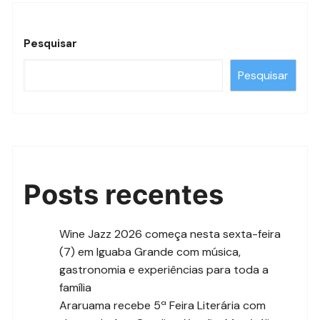
Pesquisar
Pesquisar
Posts recentes
Wine Jazz 2026 começa nesta sexta-feira
(7) em Iguaba Grande com música,
gastronomia e experiências para toda a
família
Araruama recebe 5ª Feira Literária com