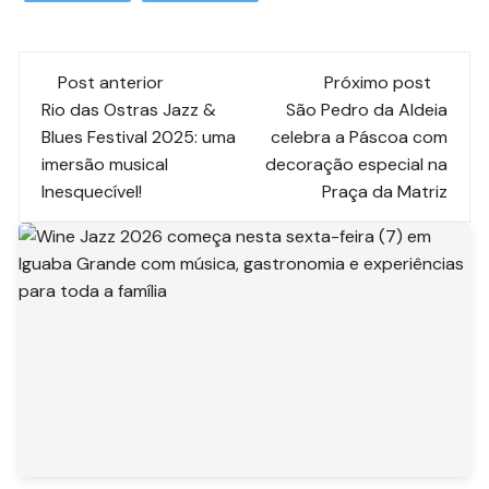
Post anterior
Próximo post
Rio das Ostras Jazz &
São Pedro da Aldeia
Blues Festival 2025: uma
celebra a Páscoa com
imersão musical
decoração especial na
Inesquecível!
Praça da Matriz