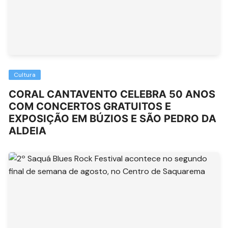
Cultura
CORAL CANTAVENTO CELEBRA 50 ANOS
COM CONCERTOS GRATUITOS E
EXPOSIÇÃO EM BÚZIOS E SÃO PEDRO DA
ALDEIA