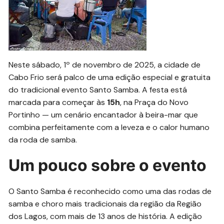
Neste sábado, 1º de novembro de 2025, a cidade de
Cabo Frio será palco de uma edição especial e gratuita
do tradicional evento Santo Samba. A festa está
marcada para começar às
15h
, na Praça do Novo
Portinho — um cenário encantador à beira-mar que
combina perfeitamente com a leveza e o calor humano
da roda de samba.
Um pouco sobre o evento
O Santo Samba é reconhecido como uma das rodas de
samba e choro mais tradicionais da região da Região
dos Lagos, com mais de 13 anos de história. A edição