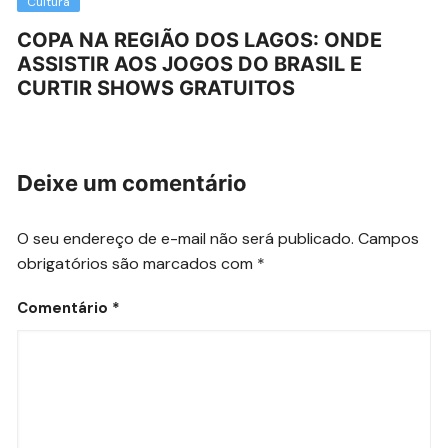
Cultura
COPA NA REGIÃO DOS LAGOS: ONDE
ASSISTIR AOS JOGOS DO BRASIL E
CURTIR SHOWS GRATUITOS
Deixe um comentário
O seu endereço de e-mail não será publicado.
Campos
obrigatórios são marcados com
*
Comentário
*