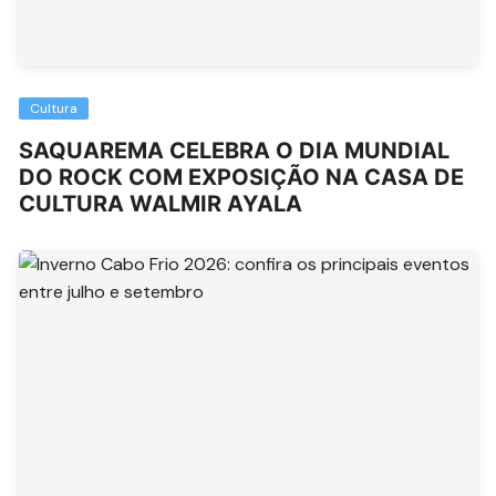
Cultura
SAQUAREMA CELEBRA O DIA MUNDIAL
DO ROCK COM EXPOSIÇÃO NA CASA DE
CULTURA WALMIR AYALA