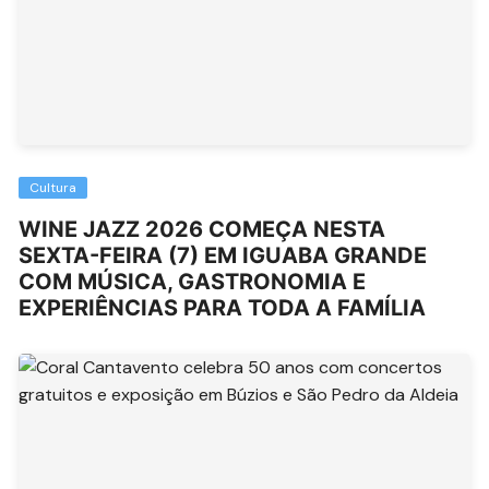
Cultura
WINE JAZZ 2026 COMEÇA NESTA
SEXTA-FEIRA (7) EM IGUABA GRANDE
COM MÚSICA, GASTRONOMIA E
EXPERIÊNCIAS PARA TODA A FAMÍLIA