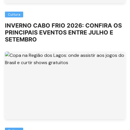
Cultura
INVERNO CABO FRIO 2026: CONFIRA OS
PRINCIPAIS EVENTOS ENTRE JULHO E
SETEMBRO