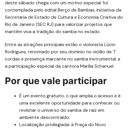
deste sábado chega com um motivo especial: foi
contemplada pelo edital Berço de Bambas, iniciativa da
Secretaria de Estado de Cultura e Economia Criativa do
Rio de Janeiro (SEC RJ) para valorizar projetos que
mantêm viva a tradição do samba no estado.
Entre as atrações principais estão o violonista Lúcio
Rodrigues, renomado por seu domínio no violão de 7
cordas e presença marcante no samba instrumental, e
a participação especial da cantora Marília Schanuel.
Por que vale participar
É um evento gratuito, o que amplia o acesso e é
uma excelente oportunidade para conhecer ou
revisitar o universo do samba de raiz em
ambiente descontraído.
Localização privilegiada: a Praça do Novo