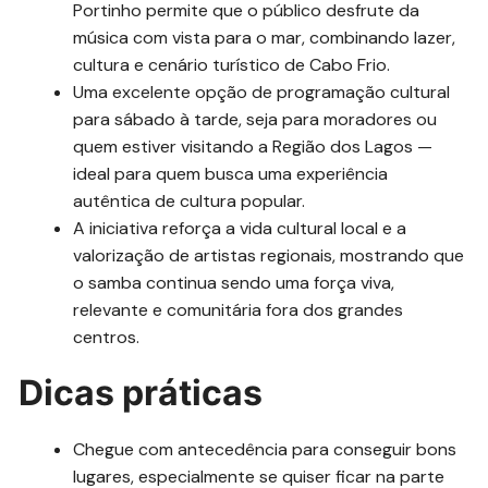
Portinho permite que o público desfrute da
música com vista para o mar, combinando lazer,
cultura e cenário turístico de Cabo Frio.
Uma excelente opção de programação cultural
para sábado à tarde, seja para moradores ou
quem estiver visitando a Região dos Lagos —
ideal para quem busca uma experiência
autêntica de cultura popular.
A iniciativa reforça a vida cultural local e a
valorização de artistas regionais, mostrando que
o samba continua sendo uma força viva,
relevante e comunitária fora dos grandes
centros.
Dicas práticas
Chegue com antecedência para conseguir bons
lugares, especialmente se quiser ficar na parte