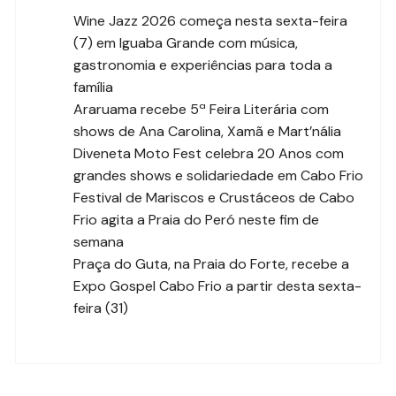
Wine Jazz 2026 começa nesta sexta-feira
(7) em Iguaba Grande com música,
gastronomia e experiências para toda a
família
Araruama recebe 5ª Feira Literária com
shows de Ana Carolina, Xamã e Mart’nália
Diveneta Moto Fest celebra 20 Anos com
grandes shows e solidariedade em Cabo Frio
Festival de Mariscos e Crustáceos de Cabo
Frio agita a Praia do Peró neste fim de
semana
Praça do Guta, na Praia do Forte, recebe a
Expo Gospel Cabo Frio a partir desta sexta-
feira (31)