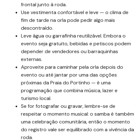
frontal junto à roda.
Use vestimenta confortável e leve — o clima de
fim de tarde na orla pode pedir algo mais
descontraído.
Leve água ou garrafinha reutilizável. Embora o
evento seja gratuito, bebidas e petiscos podem
depender de vendedores ou barraquinhas
externas.
Aproveite para caminhar pela orla depois do
evento ou até jantar por uma das opções
próximas da Praia do Portinho — é uma
programação que combina música, lazer e
turismo local.
Se for fotografar ou gravar, lembre-se de
respeitar o momento musical: o samba é também
uma celebração comunitária, então o momento
do registro vale ser equilibrado com a vivência da
roda.