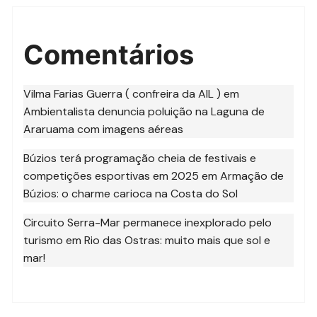
Comentários
Vilma Farias Guerra ( confreira da AIL )
em
Ambientalista denuncia poluição na Laguna de
Araruama com imagens aéreas
Búzios terá programação cheia de festivais e
competições esportivas em 2025
em
Armação de
Búzios: o charme carioca na Costa do Sol
Circuito Serra-Mar permanece inexplorado pelo
turismo
em
Rio das Ostras: muito mais que sol e
mar!