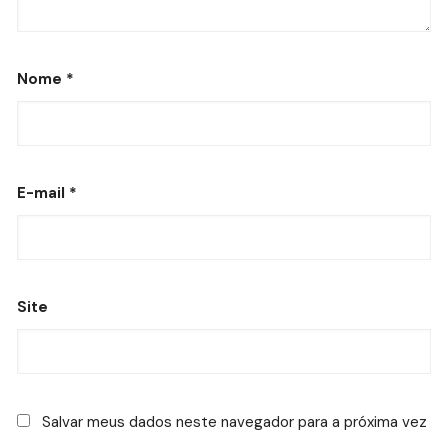
Nome
*
E-mail
*
Site
Salvar meus dados neste navegador para a próxima vez