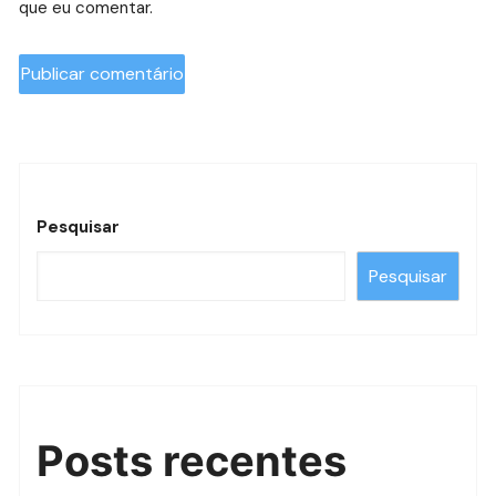
que eu comentar.
Pesquisar
Pesquisar
Posts recentes