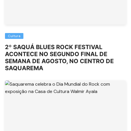
Cultura
2º SAQUÁ BLUES ROCK FESTIVAL
ACONTECE NO SEGUNDO FINAL DE
SEMANA DE AGOSTO, NO CENTRO DE
SAQUAREMA