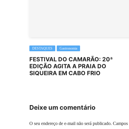
DESTAQUES
Gastronomia
FESTIVAL DO CAMARÃO: 20ª
EDIÇÃO AGITA A PRAIA DO
SIQUEIRA EM CABO FRIO
Deixe um comentário
O seu endereço de e-mail não será publicado.
Campos 