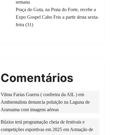
semana
Praça do Guta, na Praia do Forte, recebe a
Expo Gospel Cabo Frio a partir desta sexta-
feira (31)
Comentários
Vilma Farias Guerra ( confreira da AIL )
em
Ambientalista denuncia poluição na Laguna de
Araruama com imagens aéreas
Búzios terá programação cheia de festivais e
competições esportivas em 2025
em
Armação de