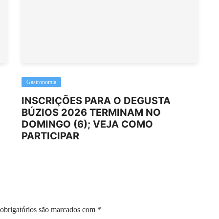
Gastronomia
INSCRIÇÕES PARA O DEGUSTA
BÚZIOS 2026 TERMINAM NO
DOMINGO (6); VEJA COMO
PARTICIPAR
obrigatórios são marcados com
*