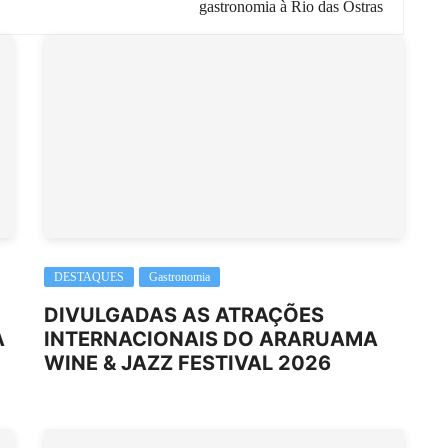
gastronomia à Rio das Ostras
DESTAQUES
Gastronomia
DIVULGADAS AS ATRAÇÕES
A
INTERNACIONAIS DO ARARUAMA
WINE & JAZZ FESTIVAL 2026