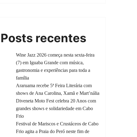
Posts recentes
Wine Jazz 2026 começa nesta sexta-feira
(7) em Iguaba Grande com música,
gastronomia e experiências para toda a
família
Araruama recebe 5ª Feira Literária com
shows de Ana Carolina, Xamã e Mart’nália
Diveneta Moto Fest celebra 20 Anos com
grandes shows e solidariedade em Cabo
Frio
Festival de Mariscos e Crustáceos de Cabo
Frio agita a Praia do Peró neste fim de