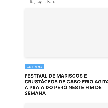
Itaipuaçu e Barra
Gastronomia
FESTIVAL DE MARISCOS E
CRUSTÁCEOS DE CABO FRIO AGIT
A PRAIA DO PERÓ NESTE FIM DE
SEMANA