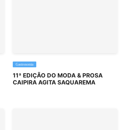
Gastronomia
11ª EDIÇÃO DO MODA & PROSA
CAIPIRA AGITA SAQUAREMA