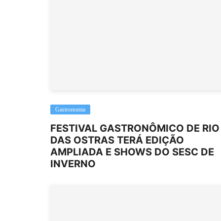
Gastronomia
FESTIVAL GASTRONÔMICO DE RIO
DAS OSTRAS TERÁ EDIÇÃO
AMPLIADA E SHOWS DO SESC DE
INVERNO