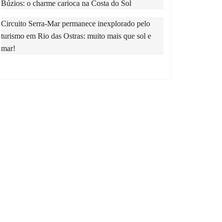
Búzios: o charme carioca na Costa do Sol
Circuito Serra-Mar permanece inexplorado pelo
turismo
em
Rio das Ostras: muito mais que sol e
mar!