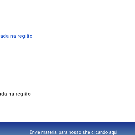
ada na região
ada na região
Envie material para nosso site clicando aqui