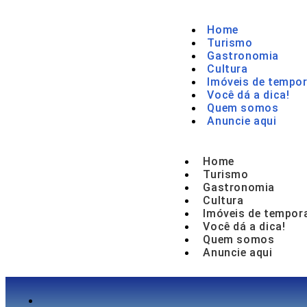
Home
Turismo
Gastronomia
Cultura
Imóveis de tempor
Você dá a dica!
Quem somos
Anuncie aqui
Home
Turismo
Gastronomia
Cultura
Imóveis de tempor
Você dá a dica!
Quem somos
Anuncie aqui