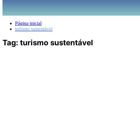
Página inicial
turismo sustentável
Tag:
turismo sustentável