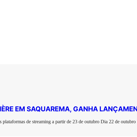
MIÈRE EM SAQUAREMA, GANHA LANÇAME
is plataformas de streaming a partir de 23 de outubro Dia 22 de outubro