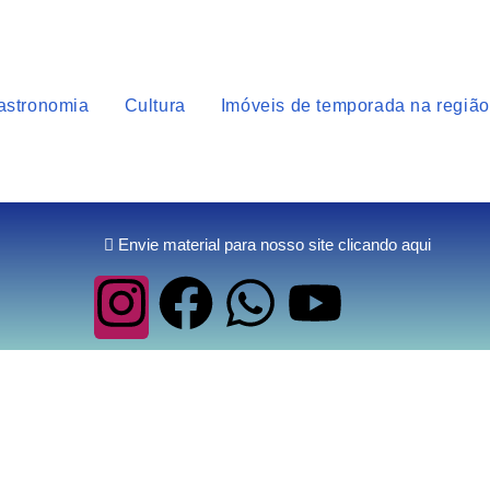
astronomia
Cultura
Imóveis de temporada na região
Envie material para nosso site clicando aqui