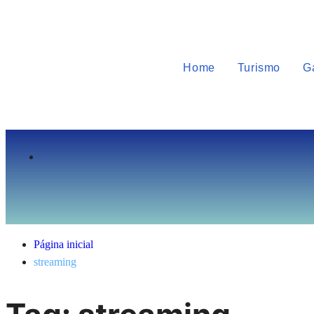
Home
Turismo
G
Página inicial
streaming