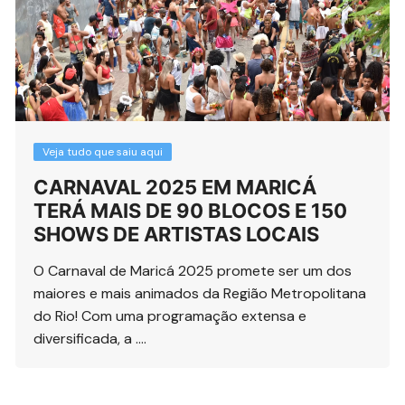
Veja tudo que saiu aqui
CARNAVAL 2025 EM MARICÁ
TERÁ MAIS DE 90 BLOCOS E 150
SHOWS DE ARTISTAS LOCAIS
O Carnaval de Maricá 2025 promete ser um dos
maiores e mais animados da Região Metropolitana
do Rio! Com uma programação extensa e
diversificada, a ….