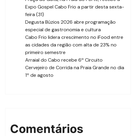
Expo Gospel Cabo Frio a partir desta sexta-
feira (31)
Degusta Búzios 2026 abre programação
especial de gastronomia e cultura
Cabo Frio lidera crescimento no iFood entre
as cidades da região com alta de 23% no
primeiro semestre
Arraial do Cabo recebe 6º Circuito
Cervejeiro de Corrida na Praia Grande no dia
1º de agosto
Comentários