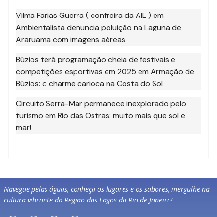
Vilma Farias Guerra ( confreira da AIL )
em
Ambientalista denuncia poluição na Laguna de
Araruama com imagens aéreas
Búzios terá programação cheia de festivais e
competições esportivas em 2025
em
Armação de
Búzios: o charme carioca na Costa do Sol
Circuito Serra-Mar permanece inexplorado pelo
turismo
em
Rio das Ostras: muito mais que sol e
mar!
Navegue pelas águas, conheça os lugares e os sabores, mergulhe na
cultura vibrante da Região dos Lagos do Rio de Janeiro!