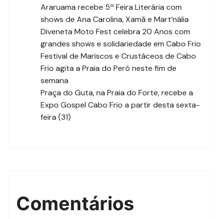
Araruama recebe 5ª Feira Literária com
shows de Ana Carolina, Xamã e Mart’nália
Diveneta Moto Fest celebra 20 Anos com
grandes shows e solidariedade em Cabo Frio
Festival de Mariscos e Crustáceos de Cabo
Frio agita a Praia do Peró neste fim de
semana
Praça do Guta, na Praia do Forte, recebe a
Expo Gospel Cabo Frio a partir desta sexta-
feira (31)
Comentários