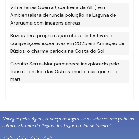
Vilma Farias Guerra ( confreira da AIL )
em
Ambientalista denuncia poluição na Laguna de
Araruama com imagens aéreas
Búzios terá programação cheia de festivais e
competições esportivas em 2025
em
Armação de
Búzios: o charme carioca na Costa do Sol
Circuito Serra-Mar permanece inexplorado pelo
turismo
em
Rio das Ostras: muito mais que sol e
mar!
Navegue pelas águas, conheça os lugares e os sabores, mergulhe na
cultura vibrante da Região dos Lagos do Rio de Janeiro!