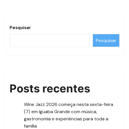
Pesquisar
Pesquisar
Posts recentes
Wine Jazz 2026 começa nesta sexta-feira
(7) em Iguaba Grande com música,
gastronomia e experiências para toda a
família