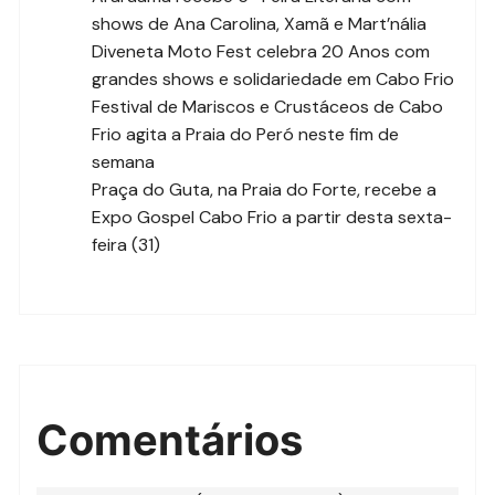
shows de Ana Carolina, Xamã e Mart’nália
Diveneta Moto Fest celebra 20 Anos com
grandes shows e solidariedade em Cabo Frio
Festival de Mariscos e Crustáceos de Cabo
Frio agita a Praia do Peró neste fim de
semana
Praça do Guta, na Praia do Forte, recebe a
Expo Gospel Cabo Frio a partir desta sexta-
feira (31)
Comentários