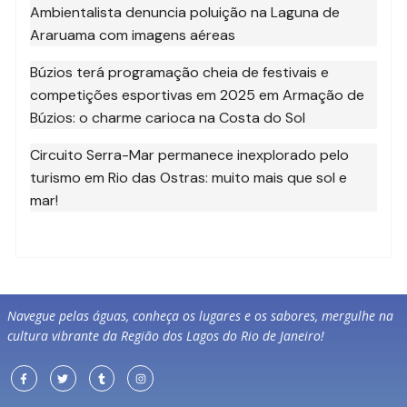
Ambientalista denuncia poluição na Laguna de
Araruama com imagens aéreas
Búzios terá programação cheia de festivais e
competições esportivas em 2025
em
Armação de
Búzios: o charme carioca na Costa do Sol
Circuito Serra-Mar permanece inexplorado pelo
turismo
em
Rio das Ostras: muito mais que sol e
mar!
Navegue pelas águas, conheça os lugares e os sabores, mergulhe na
cultura vibrante da Região dos Lagos do Rio de Janeiro!