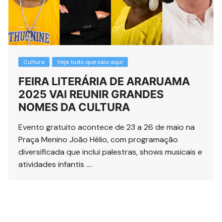
Cultura
Veja tudo que saiu aqui
FEIRA LITERÁRIA DE ARARUAMA
2025 VAI REUNIR GRANDES
NOMES DA CULTURA
Evento gratuito acontece de 23 a 26 de maio na
Praça Menino João Hélio, com programação
diversificada que inclui palestras, shows musicais e
atividades infantis ….