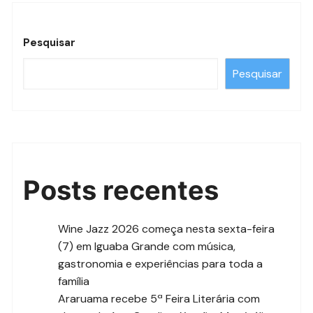
Pesquisar
Pesquisar
Posts recentes
Wine Jazz 2026 começa nesta sexta-feira
(7) em Iguaba Grande com música,
gastronomia e experiências para toda a
família
Araruama recebe 5ª Feira Literária com