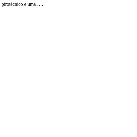
o pirotécnico e uma ….