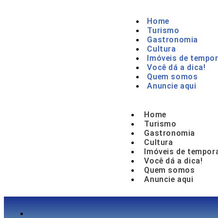
Home
Turismo
Gastronomia
Cultura
Imóveis de tempor
Você dá a dica!
Quem somos
Anuncie aqui
Home
Turismo
Gastronomia
Cultura
Imóveis de tempor
Você dá a dica!
Quem somos
Anuncie aqui