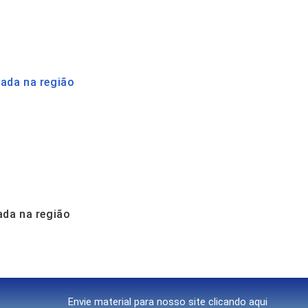
ada na região
ada na região
Envie material para nosso site clicando aqui