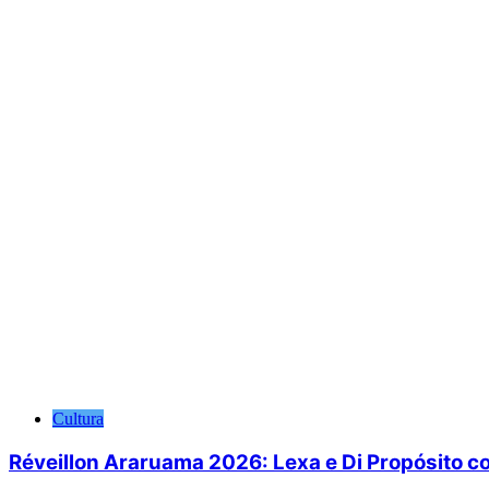
Cultura
Réveillon Araruama 2026: Lexa e Di Propósito c