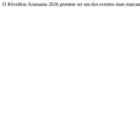
O Réveillon Araruama 2026 promete ser um dos eventos mais marcant