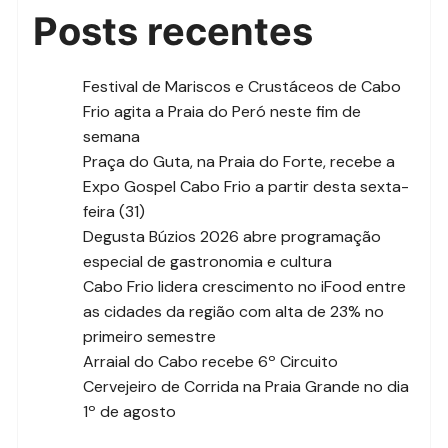
Posts recentes
Festival de Mariscos e Crustáceos de Cabo
Frio agita a Praia do Peró neste fim de
semana
Praça do Guta, na Praia do Forte, recebe a
Expo Gospel Cabo Frio a partir desta sexta-
feira (31)
Degusta Búzios 2026 abre programação
especial de gastronomia e cultura
Cabo Frio lidera crescimento no iFood entre
as cidades da região com alta de 23% no
primeiro semestre
Arraial do Cabo recebe 6º Circuito
Cervejeiro de Corrida na Praia Grande no dia
1º de agosto