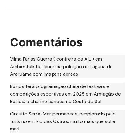
Comentários
Vilma Farias Guerra ( confreira da AIL )
em
Ambientalista denuncia poluição na Laguna de
Araruama com imagens aéreas
Búzios terá programação cheia de festivais e
competições esportivas em 2025
em
Armação de
Búzios: o charme carioca na Costa do Sol
Circuito Serra-Mar permanece inexplorado pelo
turismo
em
Rio das Ostras: muito mais que sol e
mar!