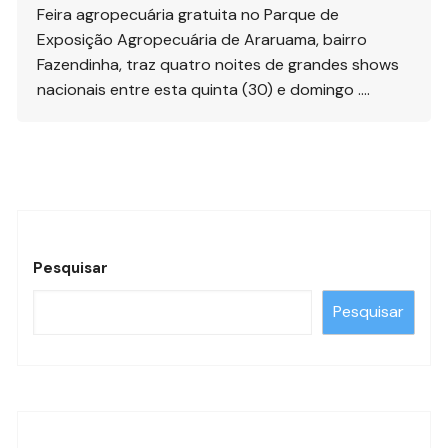
Feira agropecuária gratuita no Parque de
Exposição Agropecuária de Araruama, bairro
Fazendinha, traz quatro noites de grandes shows
nacionais entre esta quinta (30) e domingo ….
Pesquisar
Pesquisar