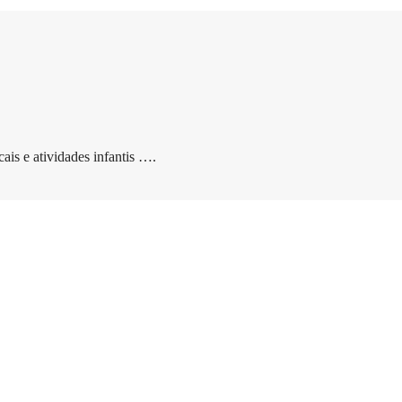
ais e atividades infantis ….