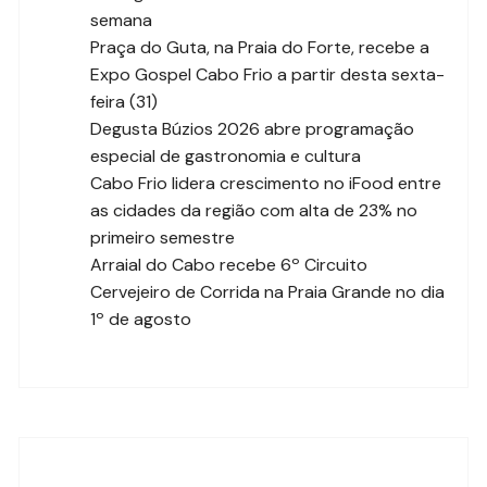
semana
Praça do Guta, na Praia do Forte, recebe a
Expo Gospel Cabo Frio a partir desta sexta-
feira (31)
Degusta Búzios 2026 abre programação
especial de gastronomia e cultura
Cabo Frio lidera crescimento no iFood entre
as cidades da região com alta de 23% no
primeiro semestre
Arraial do Cabo recebe 6º Circuito
Cervejeiro de Corrida na Praia Grande no dia
1º de agosto