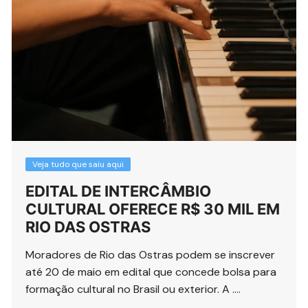
Veja tudo que saiu aqui
EDITAL DE INTERCÂMBIO
CULTURAL OFERECE R$ 30 MIL EM
RIO DAS OSTRAS
Moradores de Rio das Ostras podem se inscrever
até 20 de maio em edital que concede bolsa para
formação cultural no Brasil ou exterior. A ….