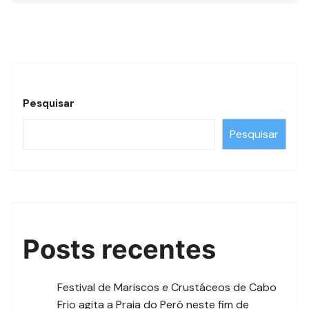
Pesquisar
Pesquisar
Posts recentes
Festival de Mariscos e Crustáceos de Cabo
Frio agita a Praia do Peró neste fim de