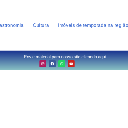
astronomia
Cultura
Imóveis de temporada na regiã
Envie material para nosso site clicando aqui