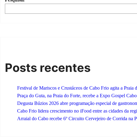
Posts recentes
Festival de Mariscos e Crustáceos de Cabo Frio agita a Praia 
Praça do Guta, na Praia do Forte, recebe a Expo Gospel Cabo Fr
Degusta Búzios 2026 abre programação especial de gastronomi
Cabo Frio lidera crescimento no iFood entre as cidades da re
Arraial do Cabo recebe 6º Circuito Cervejeiro de Corrida na P