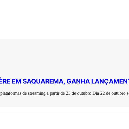
MIÈRE EM SAQUAREMA, GANHA LANÇAMEN
 plataformas de streaming a partir de 23 de outubro Dia 22 de outubro 