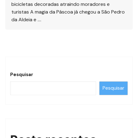
bicicletas decoradas atraindo moradores e
turistas A magia da Páscoa já chegou a São Pedro
da Aldeia e ….
Pesquisar
Pesquisar