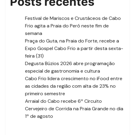
Posts recentes
Festival de Mariscos e Crustáceos de Cabo
Frio agita a Praia do Peró neste fim de
semana
Praça do Guta, na Praia do Forte, recebe a
Expo Gospel Cabo Frio a partir desta sexta-
feira (31)
Degusta Búzios 2026 abre programação
especial de gastronomia e cultura
Cabo Frio lidera crescimento no iFood entre
as cidades da região com alta de 23% no
primeiro semestre
Arraial do Cabo recebe 6º Circuito
Cervejeiro de Corrida na Praia Grande no dia
1º de agosto