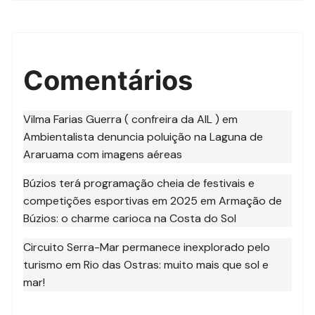
Comentários
Vilma Farias Guerra ( confreira da AIL )
em
Ambientalista denuncia poluição na Laguna de
Araruama com imagens aéreas
Búzios terá programação cheia de festivais e
competições esportivas em 2025
em
Armação de
Búzios: o charme carioca na Costa do Sol
Circuito Serra-Mar permanece inexplorado pelo
turismo
em
Rio das Ostras: muito mais que sol e
mar!