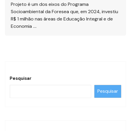
Projeto é um dos eixos do Programa
Socioambiental da Foresea que, em 2024, investiu
R$ 1 milhão nas áreas de Educação Integral e de
Economia ….
Pesquisar
Pesquisar