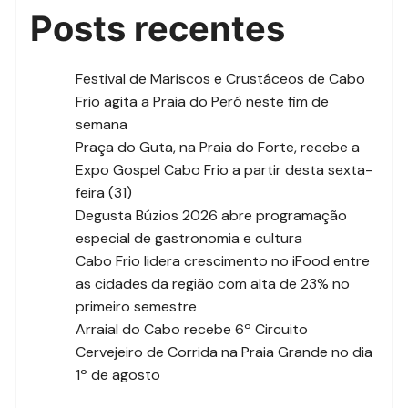
Posts recentes
Festival de Mariscos e Crustáceos de Cabo
Frio agita a Praia do Peró neste fim de
semana
Praça do Guta, na Praia do Forte, recebe a
Expo Gospel Cabo Frio a partir desta sexta-
feira (31)
Degusta Búzios 2026 abre programação
especial de gastronomia e cultura
Cabo Frio lidera crescimento no iFood entre
as cidades da região com alta de 23% no
primeiro semestre
Arraial do Cabo recebe 6º Circuito
Cervejeiro de Corrida na Praia Grande no dia
1º de agosto