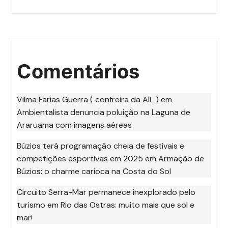
Comentários
Vilma Farias Guerra ( confreira da AIL )
em
Ambientalista denuncia poluição na Laguna de
Araruama com imagens aéreas
Búzios terá programação cheia de festivais e
competições esportivas em 2025
em
Armação de
Búzios: o charme carioca na Costa do Sol
Circuito Serra-Mar permanece inexplorado pelo
turismo
em
Rio das Ostras: muito mais que sol e
mar!