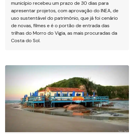
município recebeu um prazo de 30 dias para
apresentar projetos, com aprovação do INEA, de
uso sustentável do patrimônio, que já foi cenário
de novas, filmes e é o portão de entrada das
trilhas do Morro do Vigia, as mais procuradas da
Costa do Sol.