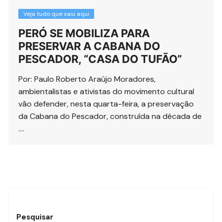
Veja tudo que saiu aqui
PERÓ SE MOBILIZA PARA
PRESERVAR A CABANA DO
PESCADOR, “CASA DO TUFÃO”
Por: Paulo Roberto Araújo Moradores,
ambientalistas e ativistas do movimento cultural
vão defender, nesta quarta-feira, a preservação
da Cabana do Pescador, construída na década de
….
Pesquisar