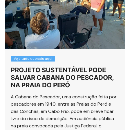
Veja tudo que saiu aqui
PROJETO SUSTENTÁVEL PODE
SALVAR CABANA DO PESCADOR,
NA PRAIA DO PERÓ
A Cabana do Pescador, uma construção feita por
pescadores em 1940, entre as Praias do Peró e
das Conchas, em Cabo Frio, pode em breve ficar
livre do risco de demolição. Em audiência pública
na praia convocada pela Justiça Federal, o