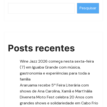
Pesquisar
Posts recentes
Wine Jazz 2026 começa nesta sexta-feira
(7) em Iguaba Grande com música,
gastronomia e experiências para toda a
família
Araruama recebe 5ª Feira Literária com
shows de Ana Carolina, Xamã e Mart’nália
Diveneta Moto Fest celebra 20 Anos com
grandes shows e solidariedade em Cabo Frio