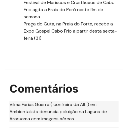
Festival de Mariscos e Crustáceos de Cabo
Frio agita a Praia do Peró neste fim de
semana
Praça do Guta, na Praia do Forte, recebe a
Expo Gospel Cabo Frio a partir desta sexta-
feira (31)
Comentários
Vilma Farias Guerra ( confreira da AIL )
em
Ambientalista denuncia poluição na Laguna de
Araruama com imagens aéreas