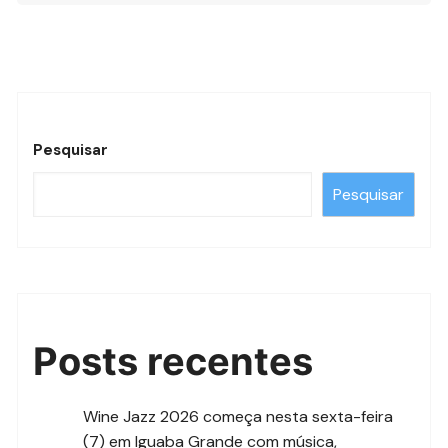
Pesquisar
Pesquisar
Posts recentes
Wine Jazz 2026 começa nesta sexta-feira
(7) em Iguaba Grande com música,