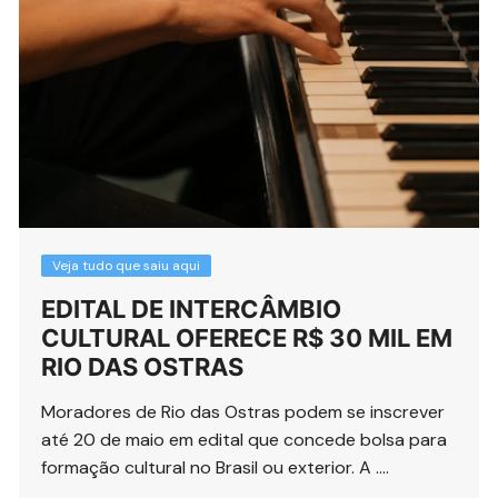
Veja tudo que saiu aqui
EDITAL DE INTERCÂMBIO
CULTURAL OFERECE R$ 30 MIL EM
RIO DAS OSTRAS
Moradores de Rio das Ostras podem se inscrever
até 20 de maio em edital que concede bolsa para
formação cultural no Brasil ou exterior. A ….