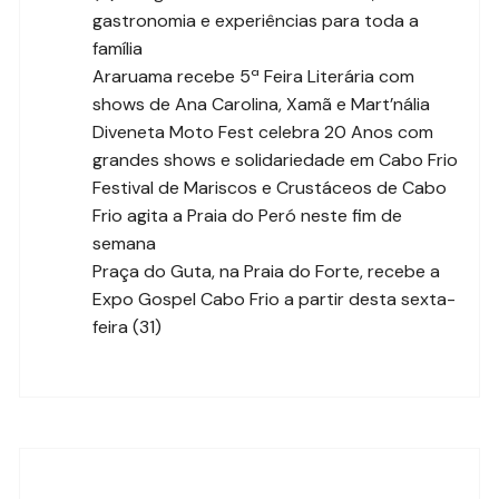
gastronomia e experiências para toda a
família
Araruama recebe 5ª Feira Literária com
shows de Ana Carolina, Xamã e Mart’nália
Diveneta Moto Fest celebra 20 Anos com
grandes shows e solidariedade em Cabo Frio
Festival de Mariscos e Crustáceos de Cabo
Frio agita a Praia do Peró neste fim de
semana
Praça do Guta, na Praia do Forte, recebe a
Expo Gospel Cabo Frio a partir desta sexta-
feira (31)