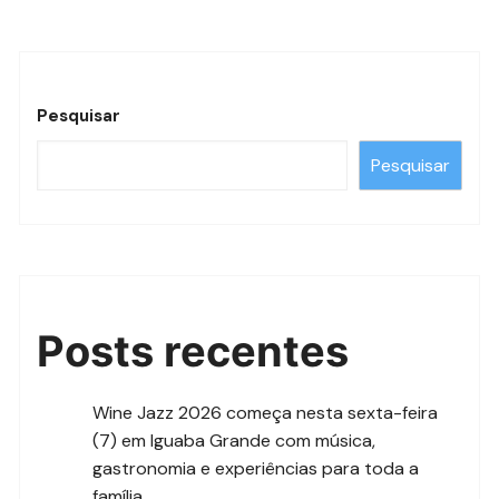
Pesquisar
Pesquisar
Posts recentes
Wine Jazz 2026 começa nesta sexta-feira
(7) em Iguaba Grande com música,
gastronomia e experiências para toda a
família