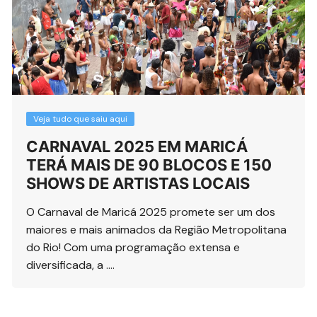
Veja tudo que saiu aqui
CARNAVAL 2025 EM MARICÁ
TERÁ MAIS DE 90 BLOCOS E 150
SHOWS DE ARTISTAS LOCAIS
O Carnaval de Maricá 2025 promete ser um dos
maiores e mais animados da Região Metropolitana
do Rio! Com uma programação extensa e
diversificada, a ….