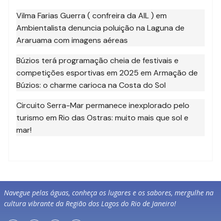
Vilma Farias Guerra ( confreira da AIL )
em
Ambientalista denuncia poluição na Laguna de
Araruama com imagens aéreas
Búzios terá programação cheia de festivais e
competições esportivas em 2025
em
Armação de
Búzios: o charme carioca na Costa do Sol
Circuito Serra-Mar permanece inexplorado pelo
turismo
em
Rio das Ostras: muito mais que sol e
mar!
Navegue pelas águas, conheça os lugares e os sabores, mergulhe na
cultura vibrante da Região dos Lagos do Rio de Janeiro!