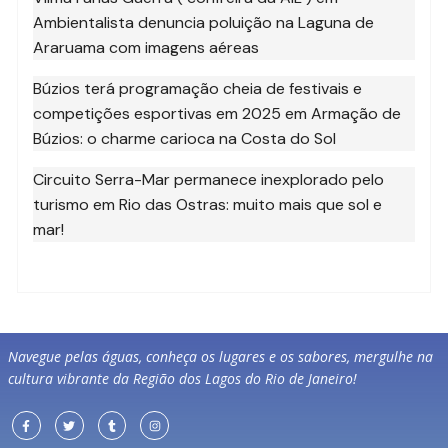
Ambientalista denuncia poluição na Laguna de
Araruama com imagens aéreas
Búzios terá programação cheia de festivais e
competições esportivas em 2025
em
Armação de
Búzios: o charme carioca na Costa do Sol
Circuito Serra-Mar permanece inexplorado pelo
turismo
em
Rio das Ostras: muito mais que sol e
mar!
Navegue pelas águas, conheça os lugares e os sabores, mergulhe na
cultura vibrante da Região dos Lagos do Rio de Janeiro!