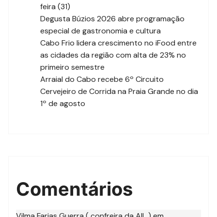
feira (31)
Degusta Búzios 2026 abre programação
especial de gastronomia e cultura
Cabo Frio lidera crescimento no iFood entre
as cidades da região com alta de 23% no
primeiro semestre
Arraial do Cabo recebe 6º Circuito
Cervejeiro de Corrida na Praia Grande no dia
1º de agosto
Comentários
Vilma Farias Guerra ( confreira da AIL )
em