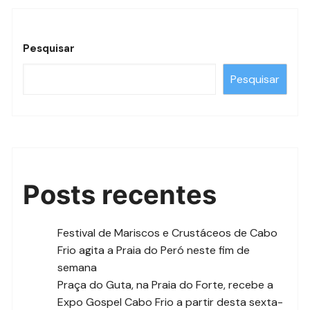
Pesquisar
Pesquisar
Posts recentes
Festival de Mariscos e Crustáceos de Cabo
Frio agita a Praia do Peró neste fim de
semana
Praça do Guta, na Praia do Forte, recebe a
Expo Gospel Cabo Frio a partir desta sexta-