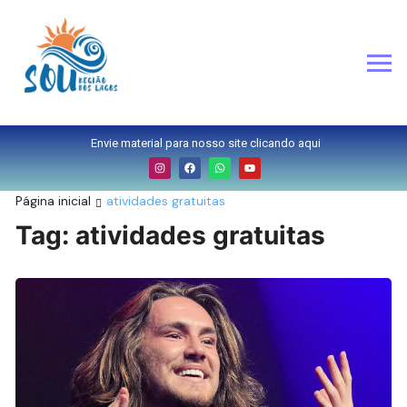
Envie material para nosso site clicando aqui
Página inicial
atividades gratuitas
Tag:
atividades gratuitas